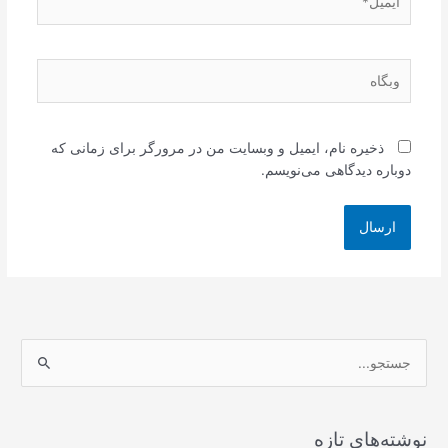
وبگاه
ذخیره نام، ایمیل و وبسایت من در مرورگر برای زمانی که
دوباره دیدگاهی می‌نویسم.
ج
س
ت
ج
نوشته‌های تازه