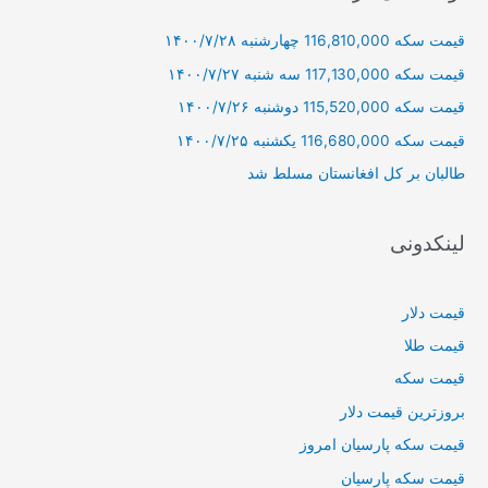
و
قیمت سکه 116,810,000 چهارشنبه ۱۴۰۰/۷/۲۸
ب
ر
قیمت سکه 117,130,000 سه شنبه ۱۴۰۰/۷/۲۷
ا
قیمت سکه 115,520,000 دوشنبه ۱۴۰۰/۷/۲۶
ی
قیمت سکه 116,680,000 یکشنبه ۱۴۰۰/۷/۲۵
:
طالبان بر كل افغانستان مسلط شد
لینکدونی
قیمت دلار
قیمت طلا
قیمت سکه
بروزترین قیمت دلار
قیمت سکه پارسیان امروز
قیمت سکه پارسیان