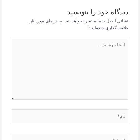
دیدگاه‌ خود را بنویسید
نشانی ایمیل شما منتشر نخواهد شد.
بخش‌های موردنیاز
علامت‌گذاری شده‌اند
*
اینجا
بنویسید…
نام*
ایمیل*