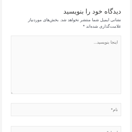
دیدگاه‌ خود را بنویسید
نشانی ایمیل شما منتشر نخواهد شد.
بخش‌های موردنیاز
علامت‌گذاری شده‌اند
*
اینجا
بنویسید…
نام*
ایمیل*