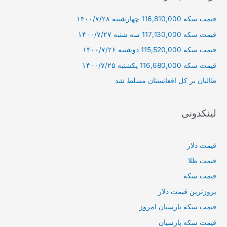
و
قیمت سکه 116,810,000 چهارشنبه ۱۴۰۰/۷/۲۸
ب
ر
قیمت سکه 117,130,000 سه شنبه ۱۴۰۰/۷/۲۷
ا
قیمت سکه 115,520,000 دوشنبه ۱۴۰۰/۷/۲۶
ی
قیمت سکه 116,680,000 یکشنبه ۱۴۰۰/۷/۲۵
:
طالبان بر كل افغانستان مسلط شد
لینکدونی
قیمت دلار
قیمت طلا
قیمت سکه
بروزترین قیمت دلار
قیمت سکه پارسیان امروز
قیمت سکه پارسیان