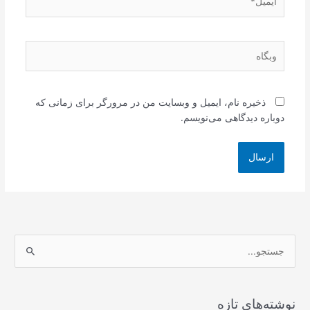
وبگاه
ذخیره نام، ایمیل و وبسایت من در مرورگر برای زمانی که
دوباره دیدگاهی می‌نویسم.
ج
س
ت
ج
نوشته‌های تازه