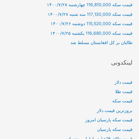
قیمت سکه 116,810,000 چهارشنبه ۱۴۰۰/۷/۲۸
ب
ر
قیمت سکه 117,130,000 سه شنبه ۱۴۰۰/۷/۲۷
ا
قیمت سکه 115,520,000 دوشنبه ۱۴۰۰/۷/۲۶
ی
قیمت سکه 116,680,000 یکشنبه ۱۴۰۰/۷/۲۵
:
طالبان بر كل افغانستان مسلط شد
لینکدونی
قیمت دلار
قیمت طلا
قیمت سکه
بروزترین قیمت دلار
قیمت سکه پارسیان امروز
قیمت سکه پارسیان
قیمت طلای 18عیاردربازارامروزتهران