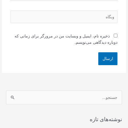
وبگاه
ذخیره نام، ایمیل و وبسایت من در مرورگر برای زمانی که
دوباره دیدگاهی می‌نویسم.
ج
س
ت
ج
نوشته‌های تازه
و