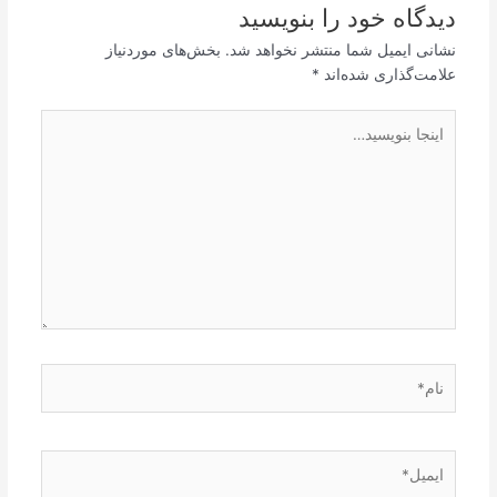
دیدگاه‌ خود را بنویسید
نشانی ایمیل شما منتشر نخواهد شد.
بخش‌های موردنیاز
علامت‌گذاری شده‌اند
*
اینجا
بنویسید…
نام*
ایمیل*