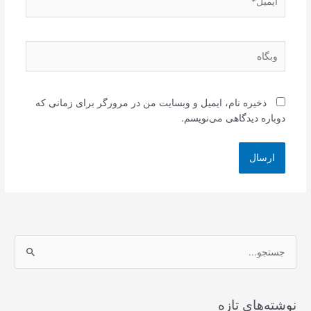
وبگاه
ذخیره نام، ایمیل و وبسایت من در مرورگر برای زمانی که
دوباره دیدگاهی می‌نویسم.
ج
س
ت
ج
نوشته‌های تازه