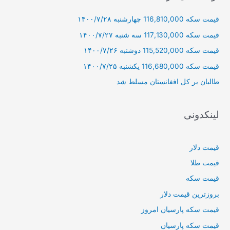
و
قیمت سکه 116,810,000 چهارشنبه ۱۴۰۰/۷/۲۸
ب
ر
قیمت سکه 117,130,000 سه شنبه ۱۴۰۰/۷/۲۷
ا
قیمت سکه 115,520,000 دوشنبه ۱۴۰۰/۷/۲۶
ی
قیمت سکه 116,680,000 یکشنبه ۱۴۰۰/۷/۲۵
:
طالبان بر كل افغانستان مسلط شد
لینکدونی
قیمت دلار
قیمت طلا
قیمت سکه
بروزترین قیمت دلار
قیمت سکه پارسیان امروز
قیمت سکه پارسیان