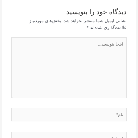
دیدگاه‌ خود را بنویسید
نشانی ایمیل شما منتشر نخواهد شد.
بخش‌های موردنیاز
علامت‌گذاری شده‌اند
*
اینجا
بنویسید…
نام*
ایمیل*