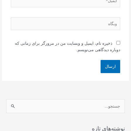
وبگاه
ذخیره نام، ایمیل و وبسایت من در مرورگر برای زمانی که
دوباره دیدگاهی می‌نویسم.
ج
س
ت
ج
نوشته‌های تازه