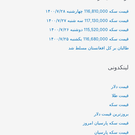
و
قیمت سکه 116,810,000 چهارشنبه ۱۴۰۰/۷/۲۸
ب
ر
قیمت سکه 117,130,000 سه شنبه ۱۴۰۰/۷/۲۷
ا
قیمت سکه 115,520,000 دوشنبه ۱۴۰۰/۷/۲۶
ی
قیمت سکه 116,680,000 یکشنبه ۱۴۰۰/۷/۲۵
:
طالبان بر كل افغانستان مسلط شد
لینکدونی
قیمت دلار
قیمت طلا
قیمت سکه
بروزترین قیمت دلار
قیمت سکه پارسیان امروز
قیمت سکه پارسیان