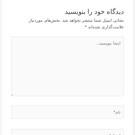
دیدگاه‌ خود را بنویسید
نشانی ایمیل شما منتشر نخواهد شد.
بخش‌های موردنیاز
علامت‌گذاری شده‌اند
*
اینجا
بنویسید…
نام*
ایمیل*