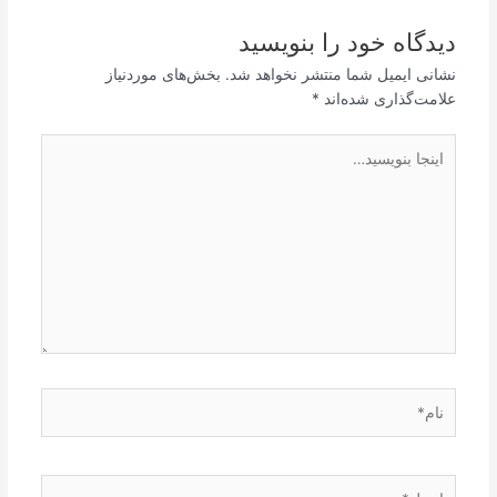
دیدگاه‌ خود را بنویسید
نشانی ایمیل شما منتشر نخواهد شد.
بخش‌های موردنیاز
علامت‌گذاری شده‌اند
*
اینجا
بنویسید…
نام*
ایمیل*