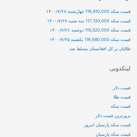
و
قیمت سکه 116,810,000 چهارشنبه ۱۴۰۰/۷/۲۸
ب
ر
قیمت سکه 117,130,000 سه شنبه ۱۴۰۰/۷/۲۷
ا
قیمت سکه 115,520,000 دوشنبه ۱۴۰۰/۷/۲۶
ی
قیمت سکه 116,680,000 یکشنبه ۱۴۰۰/۷/۲۵
:
طالبان بر كل افغانستان مسلط شد
لینکدونی
قیمت دلار
قیمت طلا
قیمت سکه
بروزترین قیمت دلار
قیمت سکه پارسیان امروز
قیمت سکه پارسیان