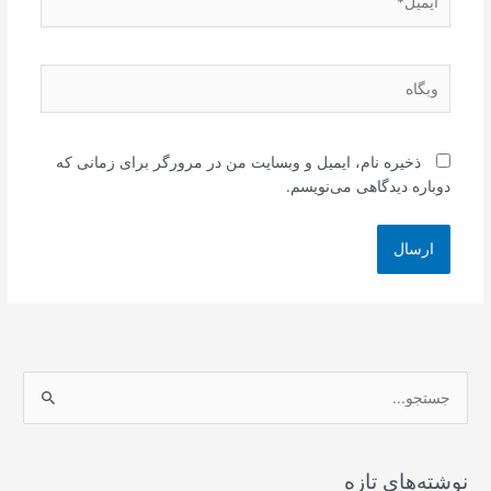
وبگاه
ذخیره نام، ایمیل و وبسایت من در مرورگر برای زمانی که
دوباره دیدگاهی می‌نویسم.
ج
س
ت
ج
نوشته‌های تازه