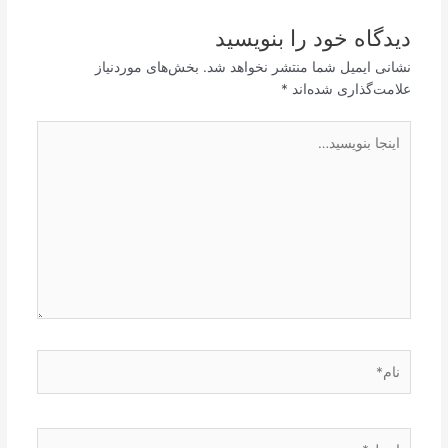
دیدگاه‌ خود را بنویسید
نشانی ایمیل شما منتشر نخواهد شد.
بخش‌های موردنیاز
علامت‌گذاری شده‌اند
*
اینجا
بنویسید…
نام*
ایمیل*