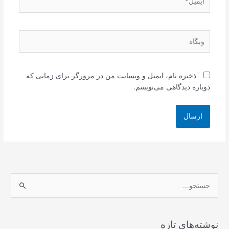
وبگاه
ذخیره نام، ایمیل و وبسایت من در مرورگر برای زمانی که
دوباره دیدگاهی می‌نویسم.
ج
س
ت
ج
نوشته‌های تازه