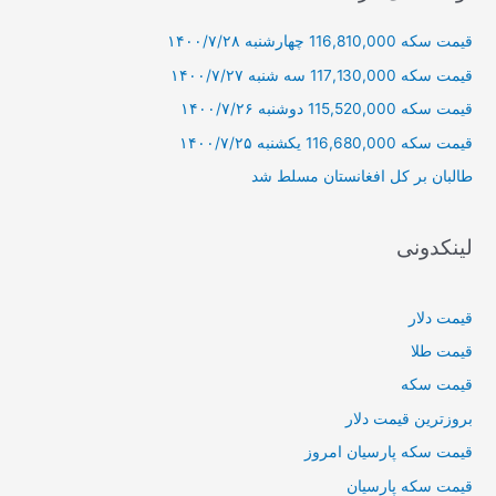
و
قیمت سکه 116,810,000 چهارشنبه ۱۴۰۰/۷/۲۸
ب
ر
قیمت سکه 117,130,000 سه شنبه ۱۴۰۰/۷/۲۷
ا
قیمت سکه 115,520,000 دوشنبه ۱۴۰۰/۷/۲۶
ی
قیمت سکه 116,680,000 یکشنبه ۱۴۰۰/۷/۲۵
:
طالبان بر كل افغانستان مسلط شد
لینکدونی
قیمت دلار
قیمت طلا
قیمت سکه
بروزترین قیمت دلار
قیمت سکه پارسیان امروز
قیمت سکه پارسیان