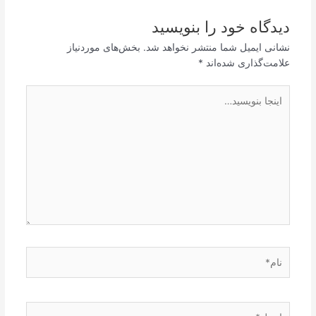
دیدگاه‌ خود را بنویسید
نشانی ایمیل شما منتشر نخواهد شد.
بخش‌های موردنیاز
علامت‌گذاری شده‌اند
*
اینجا
بنویسید…
نام*
ایمیل*