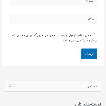
وبگاه
ذخیره نام، ایمیل و وبسایت من در مرورگر برای زمانی که
دوباره دیدگاهی می‌نویسم.
ج
س
ت
ج
نوشته‌های تازه