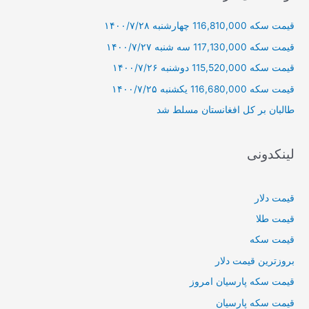
و
قیمت سکه 116,810,000 چهارشنبه ۱۴۰۰/۷/۲۸
ب
ر
قیمت سکه 117,130,000 سه شنبه ۱۴۰۰/۷/۲۷
ا
قیمت سکه 115,520,000 دوشنبه ۱۴۰۰/۷/۲۶
ی
قیمت سکه 116,680,000 یکشنبه ۱۴۰۰/۷/۲۵
:
طالبان بر كل افغانستان مسلط شد
لینکدونی
قیمت دلار
قیمت طلا
قیمت سکه
بروزترین قیمت دلار
قیمت سکه پارسیان امروز
قیمت سکه پارسیان