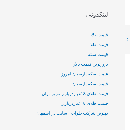
لینکدونی
قیمت دلار
←
قیمت طلا
قیمت سکه
بروزترین قیمت دلار
قیمت سکه پارسیان امروز
قیمت سکه پارسیان
قیمت طلای 18عیاردربازارامروزتهران
قیمت طلای 18عیاردربازار
بهترین شرکت طراحی سایت در اصفهان