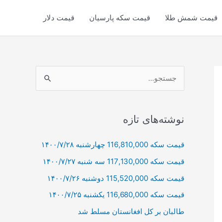
قیمت شمش طلا
قیمت سکه پارسیان
قیمت دلار
ج
س
ت
ج
نوشته‌های تازه
و
قیمت سکه 116,810,000 چهارشنبه ۱۴۰۰/۷/۲۸
ب
قیمت سکه 117,130,000 سه شنبه ۱۴۰۰/۷/۲۷
ر
ا
قیمت سکه 115,520,000 دوشنبه ۱۴۰۰/۷/۲۶
ی
قیمت سکه 116,680,000 یکشنبه ۱۴۰۰/۷/۲۵
:
طالبان بر كل افغانستان مسلط شد