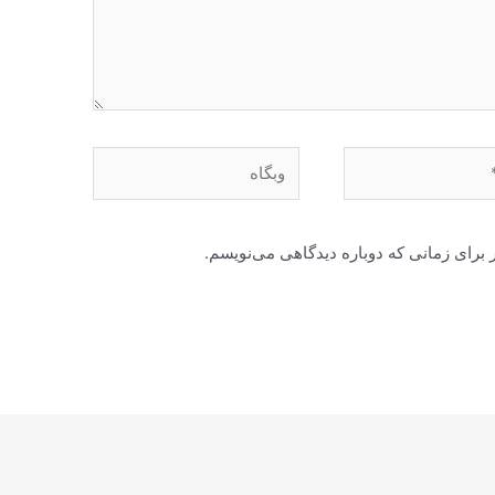
وبگاه
 برای زمانی که دوباره دیدگاهی می‌نویسم.