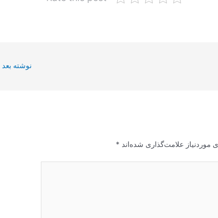
نوشته بعد
 موردنیاز علامت‌گذاری شده‌اند
*