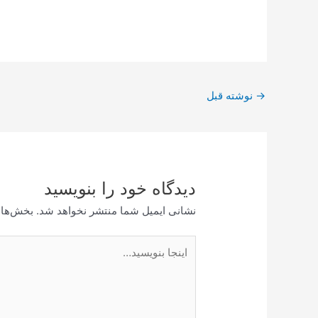
پیمایش
→
نوشته قبل
نوشته
دیدگاه‌ خود را بنویسید
نشانی ایمیل شما منتشر نخواهد شد.
بخش‌های
اینجا
بنویسید…