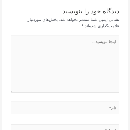
دیدگاه‌ خود را بنویسید
نشانی ایمیل شما منتشر نخواهد شد.
بخش‌های موردنیاز
علامت‌گذاری شده‌اند
*
اینجا
بنویسید…
نام*
ایمیل*