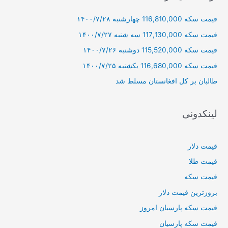
و
قیمت سکه 116,810,000 چهارشنبه ۱۴۰۰/۷/۲۸
ب
ر
قیمت سکه 117,130,000 سه شنبه ۱۴۰۰/۷/۲۷
ا
قیمت سکه 115,520,000 دوشنبه ۱۴۰۰/۷/۲۶
ی
قیمت سکه 116,680,000 یکشنبه ۱۴۰۰/۷/۲۵
:
طالبان بر كل افغانستان مسلط شد
لینکدونی
قیمت دلار
قیمت طلا
قیمت سکه
بروزترین قیمت دلار
قیمت سکه پارسیان امروز
قیمت سکه پارسیان