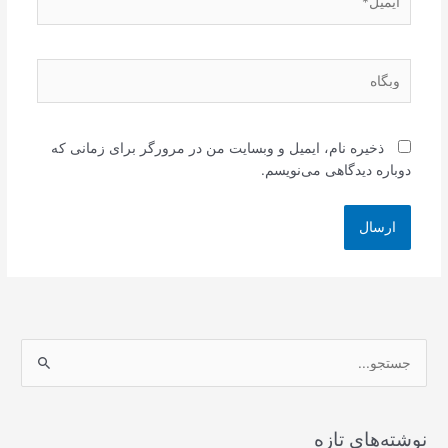
وبگاه
ذخیره نام، ایمیل و وبسایت من در مرورگر برای زمانی که
دوباره دیدگاهی می‌نویسم.
ج
س
ت
ج
نوشته‌های تازه