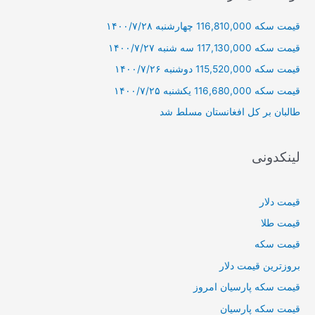
و
قیمت سکه 116,810,000 چهارشنبه ۱۴۰۰/۷/۲۸
ب
ر
قیمت سکه 117,130,000 سه شنبه ۱۴۰۰/۷/۲۷
ا
قیمت سکه 115,520,000 دوشنبه ۱۴۰۰/۷/۲۶
ی
قیمت سکه 116,680,000 یکشنبه ۱۴۰۰/۷/۲۵
:
طالبان بر كل افغانستان مسلط شد
لینکدونی
قیمت دلار
قیمت طلا
قیمت سکه
بروزترین قیمت دلار
قیمت سکه پارسیان امروز
قیمت سکه پارسیان