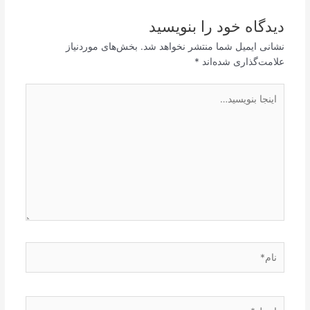
دیدگاه‌ خود را بنویسید
نشانی ایمیل شما منتشر نخواهد شد.
بخش‌های موردنیاز
علامت‌گذاری شده‌اند
*
اینجا
بنویسید…
نام*
ایمیل*