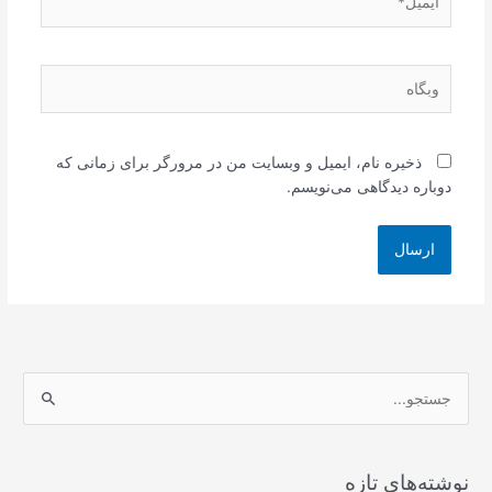
وبگاه
ذخیره نام، ایمیل و وبسایت من در مرورگر برای زمانی که
دوباره دیدگاهی می‌نویسم.
ج
س
ت
ج
نوشته‌های تازه