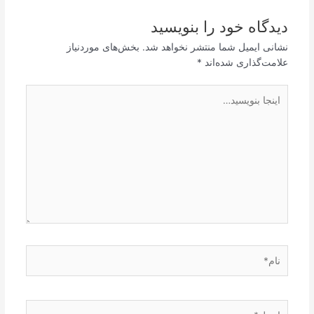
دیدگاه‌ خود را بنویسید
نشانی ایمیل شما منتشر نخواهد شد.
بخش‌های موردنیاز
علامت‌گذاری شده‌اند
*
اینجا
بنویسید…
نام*
ایمیل*