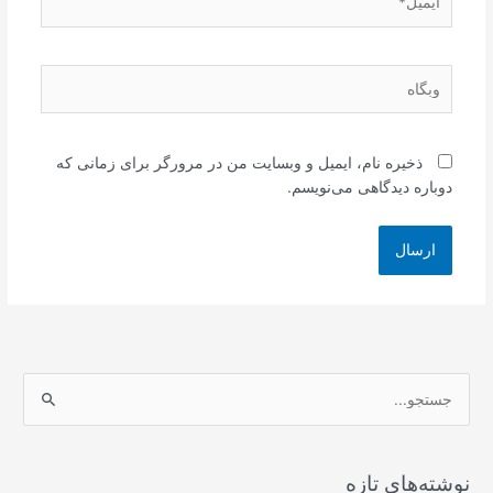
وبگاه
ذخیره نام، ایمیل و وبسایت من در مرورگر برای زمانی که
دوباره دیدگاهی می‌نویسم.
ج
س
ت
ج
نوشته‌های تازه