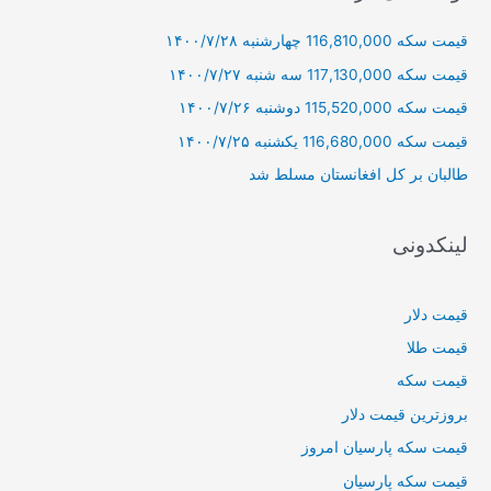
و
قیمت سکه 116,810,000 چهارشنبه ۱۴۰۰/۷/۲۸
ب
ر
قیمت سکه 117,130,000 سه شنبه ۱۴۰۰/۷/۲۷
ا
قیمت سکه 115,520,000 دوشنبه ۱۴۰۰/۷/۲۶
ی
قیمت سکه 116,680,000 یکشنبه ۱۴۰۰/۷/۲۵
:
طالبان بر كل افغانستان مسلط شد
لینکدونی
قیمت دلار
قیمت طلا
قیمت سکه
بروزترین قیمت دلار
قیمت سکه پارسیان امروز
قیمت سکه پارسیان