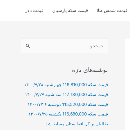
قیمت شمش طلا
قیمت سکه پارسیان
قیمت دلار
ج
س
ت
ج
نوشته‌های تازه
و
قیمت سکه 116,810,000 چهارشنبه ۱۴۰۰/۷/۲۸
ب
قیمت سکه 117,130,000 سه شنبه ۱۴۰۰/۷/۲۷
ر
ا
قیمت سکه 115,520,000 دوشنبه ۱۴۰۰/۷/۲۶
ی
قیمت سکه 116,680,000 یکشنبه ۱۴۰۰/۷/۲۵
:
طالبان بر كل افغانستان مسلط شد