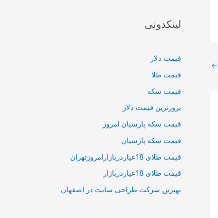
لینکدونی
قیمت دلار
←
قیمت طلا
قیمت سکه
بروزترین قیمت دلار
قیمت سکه پارسیان امروز
قیمت سکه پارسیان
قیمت طلای 18عیاردربازارامروزتهران
قیمت طلای 18عیاردربازار
بهترین شرکت طراحی سایت در اصفهان