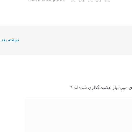
نوشته بعد
 موردنیاز علامت‌گذاری شده‌اند
*