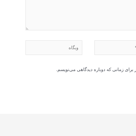
وبگاه
 برای زمانی که دوباره دیدگاهی می‌نویسم.