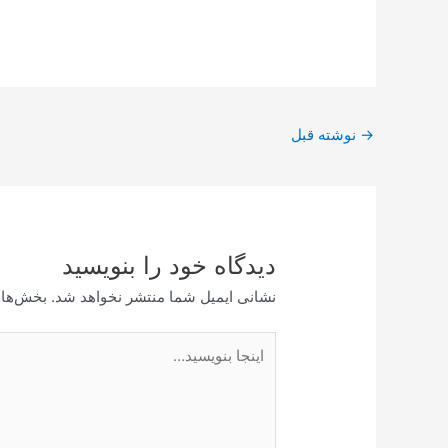
پیمایش
→
نوشته قبل
نوشته
دیدگاه‌ خود را بنویسید
نشانی ایمیل شما منتشر نخواهد شد.
بخش‌های
اینجا
بنویسید…