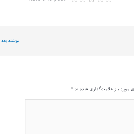
نوشته بعد
 موردنیاز علامت‌گذاری شده‌اند
*