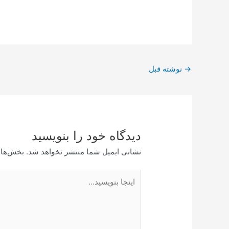
پیمایش
→
نوشته قبل
نوشته
دیدگاه‌ خود را بنویسید
نشانی ایمیل شما منتشر نخواهد شد.
بخش‌های
اینجا
بنویسید…