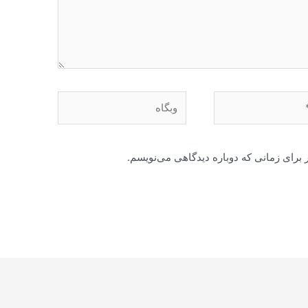
وبگاه
 برای زمانی که دوباره دیدگاهی می‌نویسم.