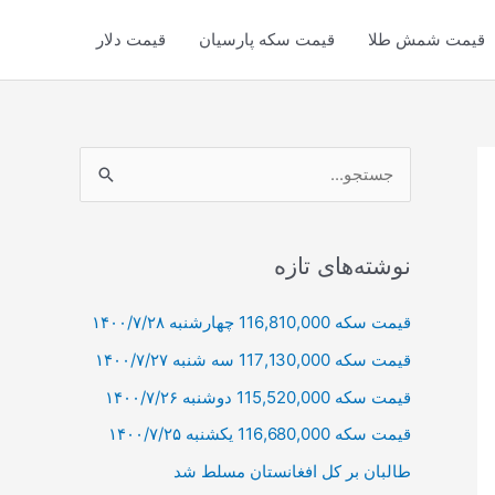
قیمت شمش طلا
قیمت سکه پارسیان
قیمت دلار
ج
س
ت
ج
نوشته‌های تازه
و
قیمت سکه 116,810,000 چهارشنبه ۱۴۰۰/۷/۲۸
ب
قیمت سکه 117,130,000 سه شنبه ۱۴۰۰/۷/۲۷
ر
ا
قیمت سکه 115,520,000 دوشنبه ۱۴۰۰/۷/۲۶
ی
قیمت سکه 116,680,000 یکشنبه ۱۴۰۰/۷/۲۵
:
طالبان بر كل افغانستان مسلط شد