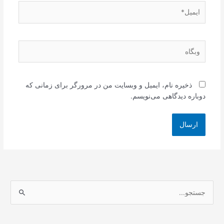
ایمیل*
وبگاه
ذخیره نام، ایمیل و وبسایت من در مرورگر برای زمانی که
دوباره دیدگاهی می‌نویسم.
ج
س
ت