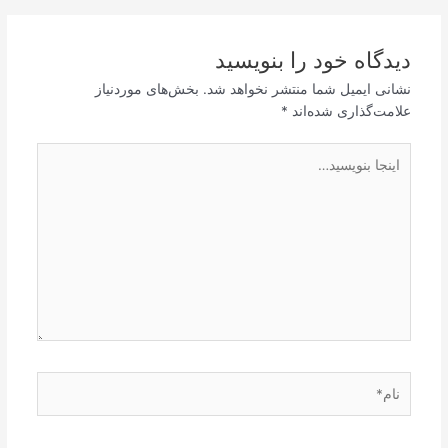
دیدگاه‌ خود را بنویسید
نشانی ایمیل شما منتشر نخواهد شد.
بخش‌های موردنیاز
علامت‌گذاری شده‌اند
*
اینجا
بنویسید…
نام*