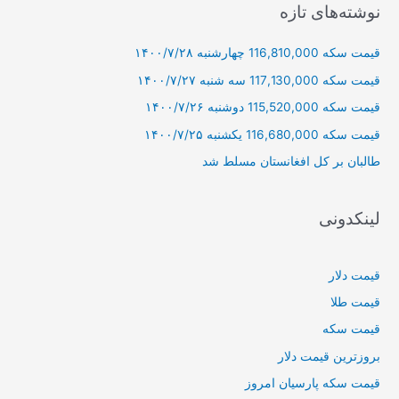
ج
نوشته‌های تازه
و
قیمت سکه 116,810,000 چهارشنبه ۱۴۰۰/۷/۲۸
ب
ر
قیمت سکه 117,130,000 سه شنبه ۱۴۰۰/۷/۲۷
ا
قیمت سکه 115,520,000 دوشنبه ۱۴۰۰/۷/۲۶
ی
قیمت سکه 116,680,000 یکشنبه ۱۴۰۰/۷/۲۵
:
طالبان بر كل افغانستان مسلط شد
لینکدونی
قیمت دلار
قیمت طلا
قیمت سکه
بروزترین قیمت دلار
قیمت سکه پارسیان امروز