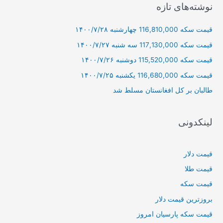
ج
نوشته‌های تازه
و
قیمت سکه 116,810,000 چهارشنبه ۱۴۰۰/۷/۲۸
ب
ر
قیمت سکه 117,130,000 سه شنبه ۱۴۰۰/۷/۲۷
ا
قیمت سکه 115,520,000 دوشنبه ۱۴۰۰/۷/۲۶
ی
قیمت سکه 116,680,000 یکشنبه ۱۴۰۰/۷/۲۵
:
طالبان بر كل افغانستان مسلط شد
لینکدونی
قیمت دلار
قیمت طلا
قیمت سکه
بروزترین قیمت دلار
قیمت سکه پارسیان امروز