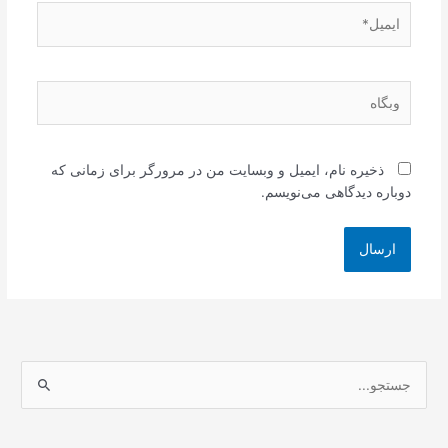
ایمیل*
وبگاه
ذخیره نام، ایمیل و وبسایت من در مرورگر برای زمانی که
دوباره دیدگاهی می‌نویسم.
ج
س
ت