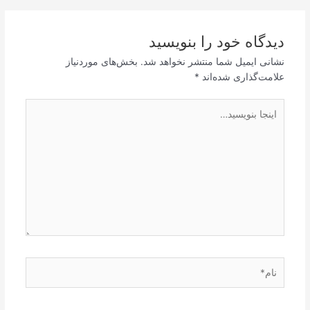
دیدگاه‌ خود را بنویسید
نشانی ایمیل شما منتشر نخواهد شد.
بخش‌های موردنیاز
علامت‌گذاری شده‌اند
*
اینجا
بنویسید…
نام*