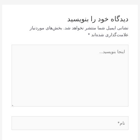
دیدگاه‌ خود را بنویسید
نشانی ایمیل شما منتشر نخواهد شد.
بخش‌های موردنیاز
علامت‌گذاری شده‌اند
*
اینجا
بنویسید…
نام*