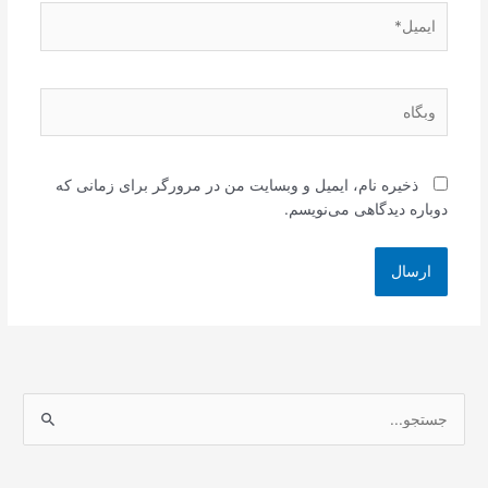
ایمیل*
وبگاه
ذخیره نام، ایمیل و وبسایت من در مرورگر برای زمانی که
دوباره دیدگاهی می‌نویسم.
ج
س
ت