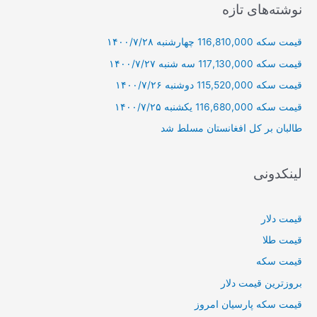
ج
نوشته‌های تازه
و
قیمت سکه 116,810,000 چهارشنبه ۱۴۰۰/۷/۲۸
ب
ر
قیمت سکه 117,130,000 سه شنبه ۱۴۰۰/۷/۲۷
ا
قیمت سکه 115,520,000 دوشنبه ۱۴۰۰/۷/۲۶
ی
قیمت سکه 116,680,000 یکشنبه ۱۴۰۰/۷/۲۵
:
طالبان بر كل افغانستان مسلط شد
لینکدونی
قیمت دلار
قیمت طلا
قیمت سکه
بروزترین قیمت دلار
قیمت سکه پارسیان امروز