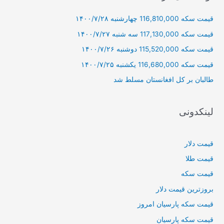
و
قیمت سکه 116,810,000 چهارشنبه ۱۴۰۰/۷/۲۸
ب
ر
قیمت سکه 117,130,000 سه شنبه ۱۴۰۰/۷/۲۷
ا
قیمت سکه 115,520,000 دوشنبه ۱۴۰۰/۷/۲۶
ی
قیمت سکه 116,680,000 یکشنبه ۱۴۰۰/۷/۲۵
:
طالبان بر كل افغانستان مسلط شد
لینکدونی
قیمت دلار
قیمت طلا
قیمت سکه
بروزترین قیمت دلار
قیمت سکه پارسیان امروز
قیمت سکه پارسیان