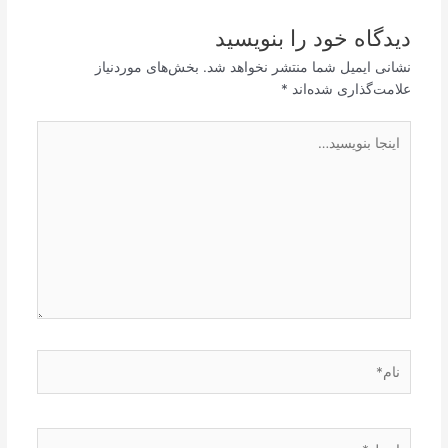
دیدگاه‌ خود را بنویسید
نشانی ایمیل شما منتشر نخواهد شد.
بخش‌های موردنیاز
علامت‌گذاری شده‌اند
*
اینجا
بنویسید…
نام*
ایمیل*