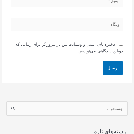
وبگاه
ذخیره نام، ایمیل و وبسایت من در مرورگر برای زمانی که
دوباره دیدگاهی می‌نویسم.
ج
س
ت
ج
نوشته‌های تازه