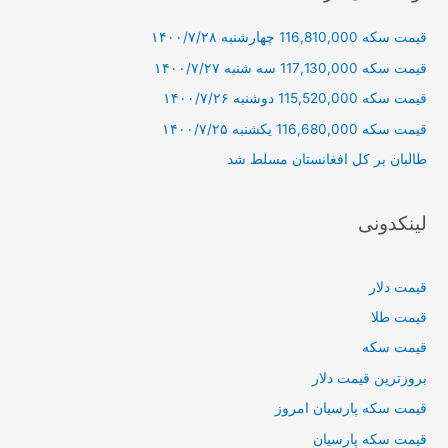
و
قیمت سکه 116,810,000 چهارشنبه ۱۴۰۰/۷/۲۸
ب
ر
قیمت سکه 117,130,000 سه شنبه ۱۴۰۰/۷/۲۷
ا
قیمت سکه 115,520,000 دوشنبه ۱۴۰۰/۷/۲۶
ی
قیمت سکه 116,680,000 یکشنبه ۱۴۰۰/۷/۲۵
:
طالبان بر كل افغانستان مسلط شد
لینکدونی
قیمت دلار
قیمت طلا
قیمت سکه
بروزترین قیمت دلار
قیمت سکه پارسیان امروز
قیمت سکه پارسیان