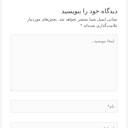
دیدگاه‌ خود را بنویسید
نشانی ایمیل شما منتشر نخواهد شد.
بخش‌های موردنیاز
علامت‌گذاری شده‌اند
*
اینجا
بنویسید…
نام*
ایمیل*