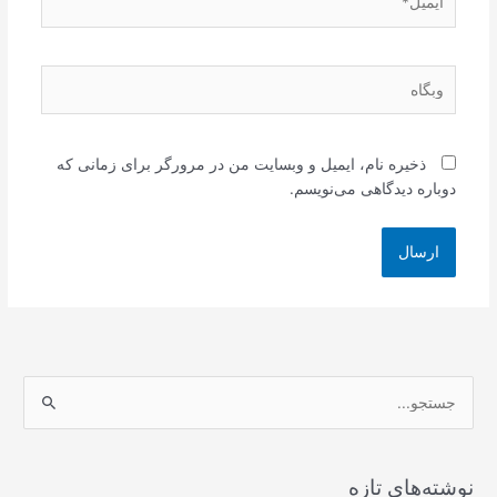
وبگاه
ذخیره نام، ایمیل و وبسایت من در مرورگر برای زمانی که
دوباره دیدگاهی می‌نویسم.
ج
س
ت
ج
نوشته‌های تازه