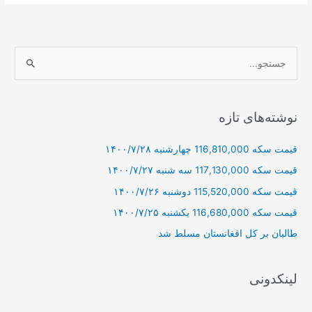
ج
س
ت
ج
نوشته‌های تازه
و
قیمت سکه 116,810,000 چهارشنبه ۱۴۰۰/۷/۲۸
ب
ر
قیمت سکه 117,130,000 سه شنبه ۱۴۰۰/۷/۲۷
ا
قیمت سکه 115,520,000 دوشنبه ۱۴۰۰/۷/۲۶
ی
قیمت سکه 116,680,000 یکشنبه ۱۴۰۰/۷/۲۵
:
طالبان بر كل افغانستان مسلط شد
لینکدونی