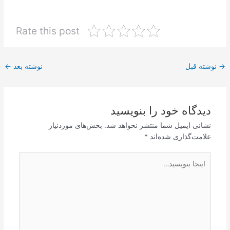
Rate this post
پیمایش
→
نوشته قبل
نوشته بعد
←
نوشته
دیدگاه‌ خود را بنویسید
نشانی ایمیل شما منتشر نخواهد شد.
بخش‌های موردنیاز
علامت‌گذاری شده‌اند
*
اینجا
بنویسید…