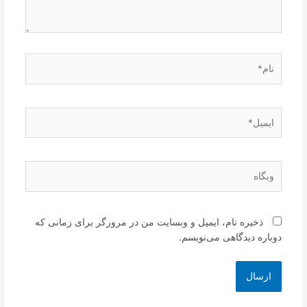
نام*
ایمیل*
وبگاه
ذخیره نام، ایمیل و وبسایت من در مرورگر برای زمانی که
دوباره دیدگاهی می‌نویسم.