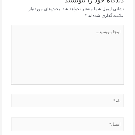
دیدگاه‌ خود را بنویسید
نشانی ایمیل شما منتشر نخواهد شد.
بخش‌های موردنیاز
علامت‌گذاری شده‌اند
*
اینجا
بنویسید…
نام*
ایمیل*