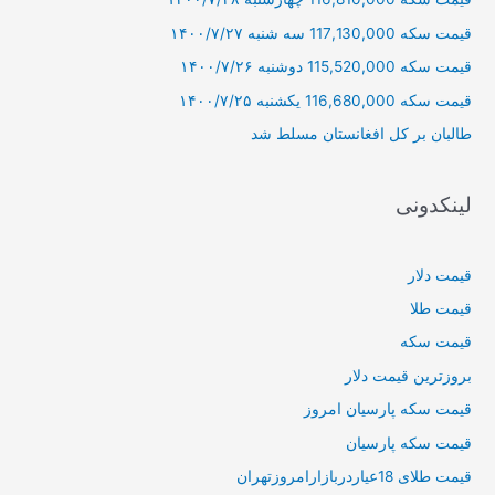
ر
قیمت سکه 117,130,000 سه شنبه ۱۴۰۰/۷/۲۷
ا
قیمت سکه 115,520,000 دوشنبه ۱۴۰۰/۷/۲۶
ی
قیمت سکه 116,680,000 یکشنبه ۱۴۰۰/۷/۲۵
:
طالبان بر كل افغانستان مسلط شد
لینکدونی
قیمت دلار
قیمت طلا
قیمت سکه
بروزترین قیمت دلار
قیمت سکه پارسیان امروز
قیمت سکه پارسیان
قیمت طلای 18عیاردربازارامروزتهران