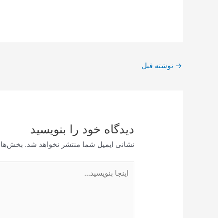
پیمایش
→
نوشته قبل
نوشته
دیدگاه‌ خود را بنویسید
نشانی ایمیل شما منتشر نخواهد شد.
بخش‌های
اینجا
بنویسید…