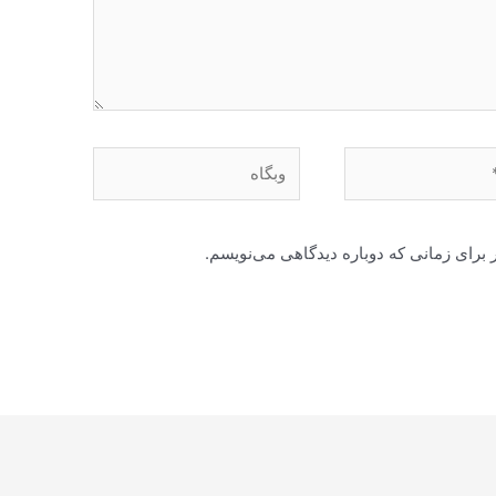
وبگاه
 برای زمانی که دوباره دیدگاهی می‌نویسم.