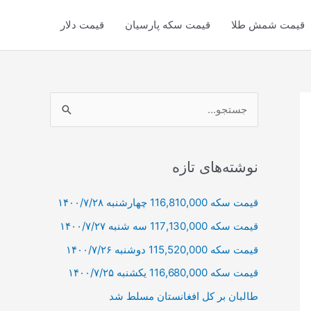
قیمت شمش طلا
قیمت سکه پارسیان
قیمت دلار
ج
س
ت
ج
نوشته‌های تازه
و
قیمت سکه 116,810,000 چهارشنبه ۱۴۰۰/۷/۲۸
ب
قیمت سکه 117,130,000 سه شنبه ۱۴۰۰/۷/۲۷
ر
ا
قیمت سکه 115,520,000 دوشنبه ۱۴۰۰/۷/۲۶
ی
قیمت سکه 116,680,000 یکشنبه ۱۴۰۰/۷/۲۵
:
طالبان بر كل افغانستان مسلط شد