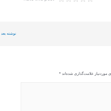
نوشته بعد
 موردنیاز علامت‌گذاری شده‌اند
*