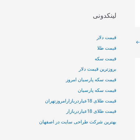
لینکدونی
قیمت دلار
←
قیمت طلا
قیمت سکه
بروزترین قیمت دلار
قیمت سکه پارسیان امروز
قیمت سکه پارسیان
قیمت طلای 18عیاردربازارامروزتهران
قیمت طلای 18عیاردربازار
بهترین شرکت طراحی سایت در اصفهان