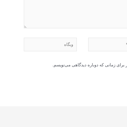
وبگاه
 برای زمانی که دوباره دیدگاهی می‌نویسم.