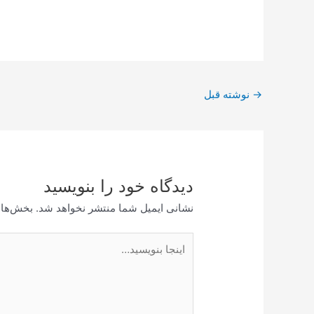
پیمایش
→
نوشته قبل
نوشته
دیدگاه‌ خود را بنویسید
نشانی ایمیل شما منتشر نخواهد شد.
بخش‌های
اینجا
بنویسید…