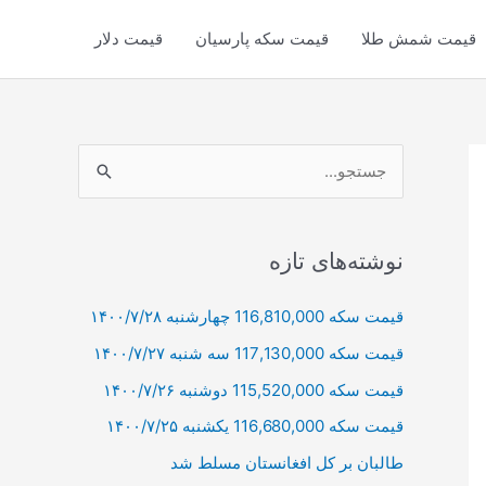
قیمت شمش طلا
قیمت سکه پارسیان
قیمت دلار
ج
س
ت
ج
نوشته‌های تازه
و
قیمت سکه 116,810,000 چهارشنبه ۱۴۰۰/۷/۲۸
ب
قیمت سکه 117,130,000 سه شنبه ۱۴۰۰/۷/۲۷
ر
ا
قیمت سکه 115,520,000 دوشنبه ۱۴۰۰/۷/۲۶
ی
قیمت سکه 116,680,000 یکشنبه ۱۴۰۰/۷/۲۵
:
طالبان بر كل افغانستان مسلط شد