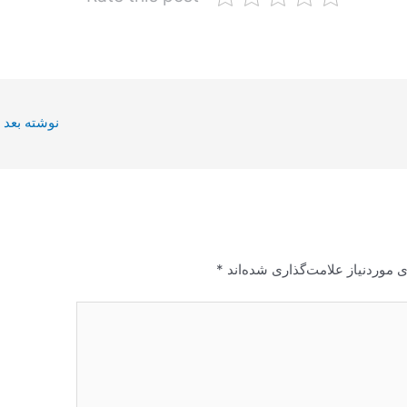
نوشته بعد
 موردنیاز علامت‌گذاری شده‌اند
*