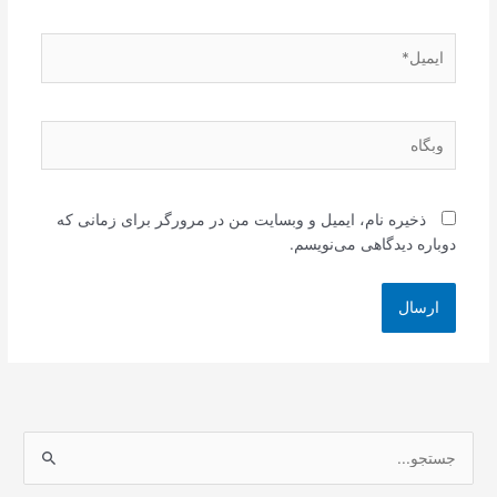
ایمیل*
وبگاه
ذخیره نام، ایمیل و وبسایت من در مرورگر برای زمانی که
دوباره دیدگاهی می‌نویسم.
ج
س