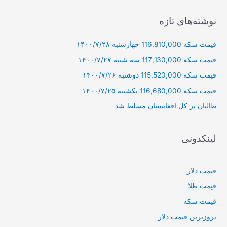
ت
ج
نوشته‌های تازه
و
قیمت سکه 116,810,000 چهارشنبه ۱۴۰۰/۷/۲۸
ب
ر
قیمت سکه 117,130,000 سه شنبه ۱۴۰۰/۷/۲۷
ا
قیمت سکه 115,520,000 دوشنبه ۱۴۰۰/۷/۲۶
ی
قیمت سکه 116,680,000 یکشنبه ۱۴۰۰/۷/۲۵
:
طالبان بر كل افغانستان مسلط شد
لینکدونی
قیمت دلار
قیمت طلا
قیمت سکه
بروزترین قیمت دلار