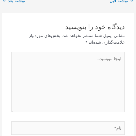
→
نوشته قبل
نوشته بعد
←
نوشته
دیدگاه‌ خود را بنویسید
نشانی ایمیل شما منتشر نخواهد شد.
بخش‌های موردنیاز
علامت‌گذاری شده‌اند
*
اینجا
بنویسید…
نام*