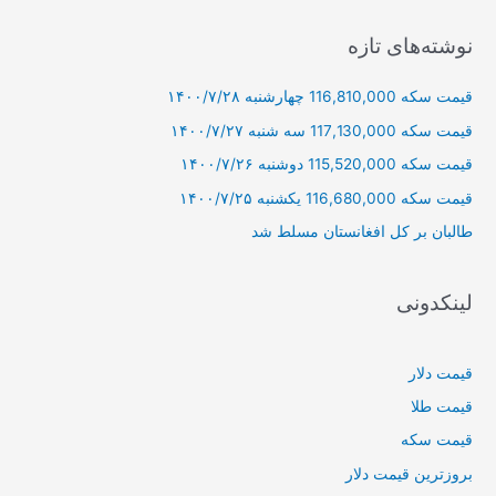
ت
ج
نوشته‌های تازه
و
قیمت سکه 116,810,000 چهارشنبه ۱۴۰۰/۷/۲۸
ب
ر
قیمت سکه 117,130,000 سه شنبه ۱۴۰۰/۷/۲۷
ا
قیمت سکه 115,520,000 دوشنبه ۱۴۰۰/۷/۲۶
ی
قیمت سکه 116,680,000 یکشنبه ۱۴۰۰/۷/۲۵
:
طالبان بر كل افغانستان مسلط شد
لینکدونی
قیمت دلار
قیمت طلا
قیمت سکه
بروزترین قیمت دلار