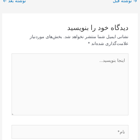
→
نوشته قبل
نوشته بعد
←
نوشته
دیدگاه‌ خود را بنویسید
نشانی ایمیل شما منتشر نخواهد شد.
بخش‌های موردنیاز
علامت‌گذاری شده‌اند
*
اینجا
بنویسید…
نام*