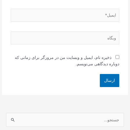
ایمیل*
وبگاه
ذخیره نام، ایمیل و وبسایت من در مرورگر برای زمانی که
دوباره دیدگاهی می‌نویسم.
ج
س