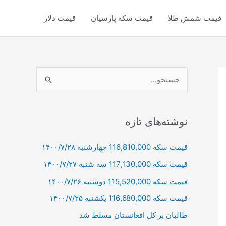
قیمت شمش طلا
قیمت سکه پارسیان
قیمت دلار
ج
س
ت
ج
نوشته‌های تازه
و
قیمت سکه 116,810,000 چهارشنبه ۱۴۰۰/۷/۲۸
ب
قیمت سکه 117,130,000 سه شنبه ۱۴۰۰/۷/۲۷
ر
ا
قیمت سکه 115,520,000 دوشنبه ۱۴۰۰/۷/۲۶
ی
قیمت سکه 116,680,000 یکشنبه ۱۴۰۰/۷/۲۵
:
طالبان بر كل افغانستان مسلط شد