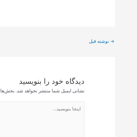
پیمایش
→
نوشته قبل
نوشته
دیدگاه‌ خود را بنویسید
نشانی ایمیل شما منتشر نخواهد شد.
بخش‌های
اینجا
بنویسید…