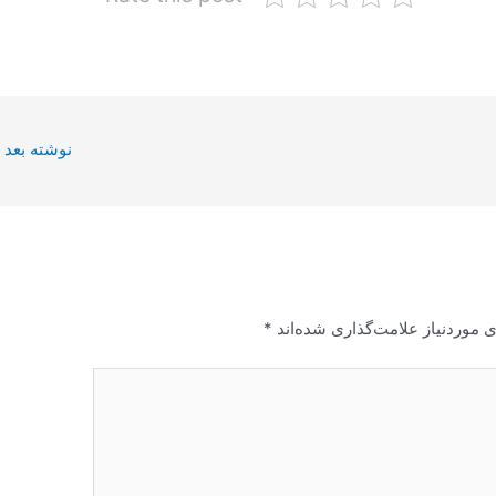
نوشته بعد
 موردنیاز علامت‌گذاری شده‌اند
*