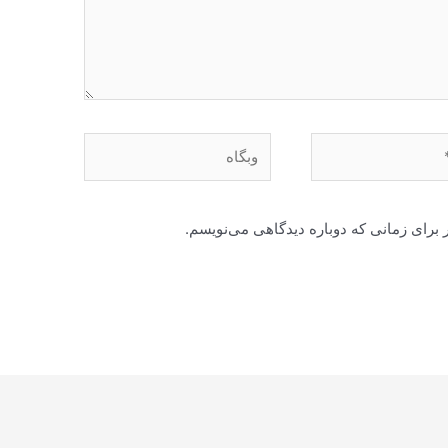
وبگاه
 برای زمانی که دوباره دیدگاهی می‌نویسم.