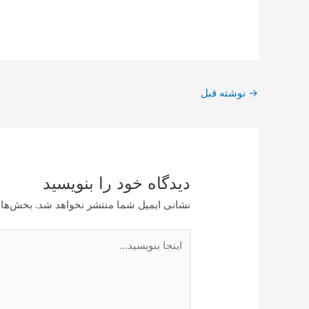
پیمایش
→
نوشته قبل
نوشته
دیدگاه‌ خود را بنویسید
نشانی ایمیل شما منتشر نخواهد شد.
بخش‌های
اینجا
بنویسید…