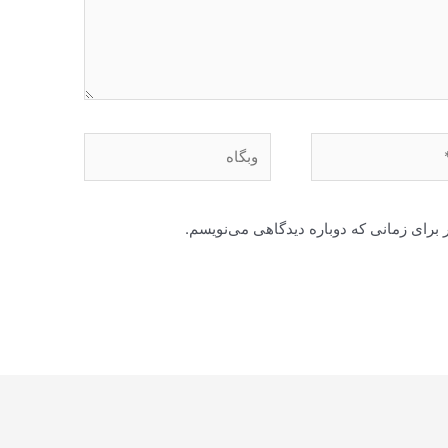
وبگاه
 برای زمانی که دوباره دیدگاهی می‌نویسم.