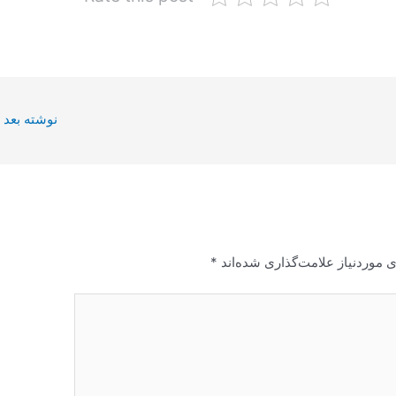
نوشته بعد
 موردنیاز علامت‌گذاری شده‌اند
*