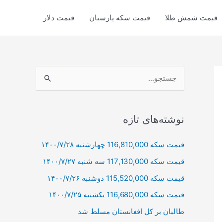
قیمت شمش طلا
قیمت سکه پارسیان
قیمت دلار
ج
س
ت
ج
نوشته‌های تازه
و
قیمت سکه 116,810,000 چهارشنبه ۱۴۰۰/۷/۲۸
ب
قیمت سکه 117,130,000 سه شنبه ۱۴۰۰/۷/۲۷
ر
ا
قیمت سکه 115,520,000 دوشنبه ۱۴۰۰/۷/۲۶
ی
قیمت سکه 116,680,000 یکشنبه ۱۴۰۰/۷/۲۵
:
طالبان بر كل افغانستان مسلط شد