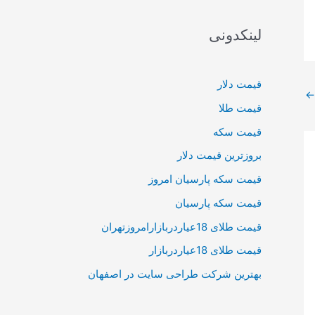
لینکدونی
قیمت دلار
←
قیمت طلا
قیمت سکه
بروزترین قیمت دلار
قیمت سکه پارسیان امروز
قیمت سکه پارسیان
قیمت طلای 18عیاردربازارامروزتهران
قیمت طلای 18عیاردربازار
بهترین شرکت طراحی سایت در اصفهان