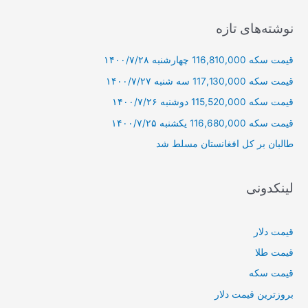
ت
ج
نوشته‌های تازه
و
قیمت سکه 116,810,000 چهارشنبه ۱۴۰۰/۷/۲۸
ب
ر
قیمت سکه 117,130,000 سه شنبه ۱۴۰۰/۷/۲۷
ا
قیمت سکه 115,520,000 دوشنبه ۱۴۰۰/۷/۲۶
ی
قیمت سکه 116,680,000 یکشنبه ۱۴۰۰/۷/۲۵
:
طالبان بر كل افغانستان مسلط شد
لینکدونی
قیمت دلار
قیمت طلا
قیمت سکه
بروزترین قیمت دلار