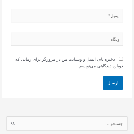
ایمیل*
وبگاه
ذخیره نام، ایمیل و وبسایت من در مرورگر برای زمانی که
دوباره دیدگاهی می‌نویسم.
ج
س