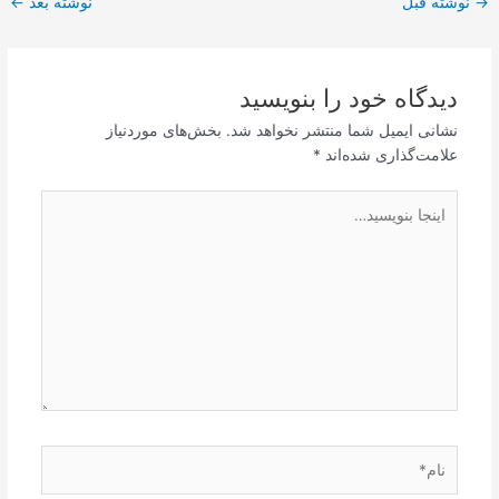
→
نوشته قبل
نوشته بعد
←
نوشته
دیدگاه‌ خود را بنویسید
نشانی ایمیل شما منتشر نخواهد شد.
بخش‌های موردنیاز
علامت‌گذاری شده‌اند
*
اینجا
بنویسید…
نام*