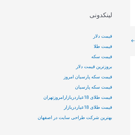
لینکدونی
قیمت دلار
←
قیمت طلا
قیمت سکه
بروزترین قیمت دلار
قیمت سکه پارسیان امروز
قیمت سکه پارسیان
قیمت طلای 18عیاردربازارامروزتهران
قیمت طلای 18عیاردربازار
بهترین شرکت طراحی سایت در اصفهان