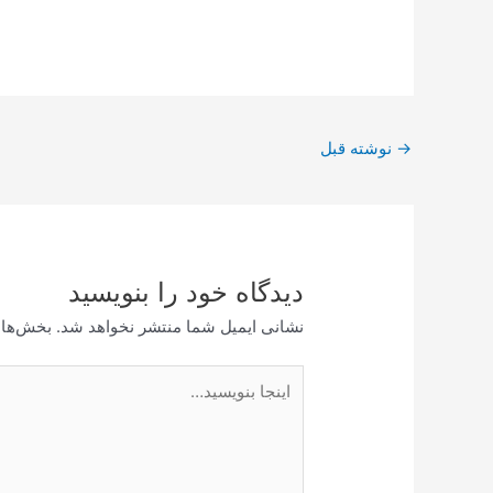
پیمایش
→
نوشته قبل
نوشته
دیدگاه‌ خود را بنویسید
نشانی ایمیل شما منتشر نخواهد شد.
بخش‌های
اینجا
بنویسید…