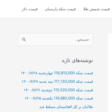
قیمت شمش طلا
قیمت سکه پارسیان
قیمت دلار
ج
س
ت
ج
نوشته‌های تازه
و
قیمت سکه 116,810,000 چهارشنبه ۱۴۰۰/۷/۲۸
ب
قیمت سکه 117,130,000 سه شنبه ۱۴۰۰/۷/۲۷
ر
ا
قیمت سکه 115,520,000 دوشنبه ۱۴۰۰/۷/۲۶
ی
قیمت سکه 116,680,000 یکشنبه ۱۴۰۰/۷/۲۵
:
طالبان بر كل افغانستان مسلط شد