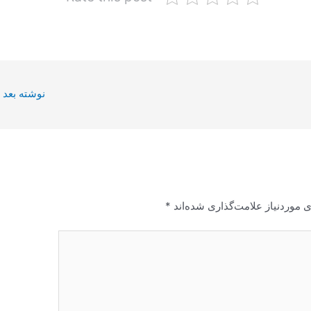
نوشته بعد
 موردنیاز علامت‌گذاری شده‌اند
*