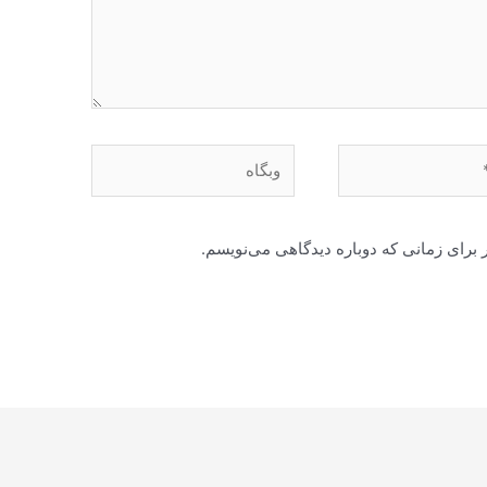
وبگاه
 برای زمانی که دوباره دیدگاهی می‌نویسم.