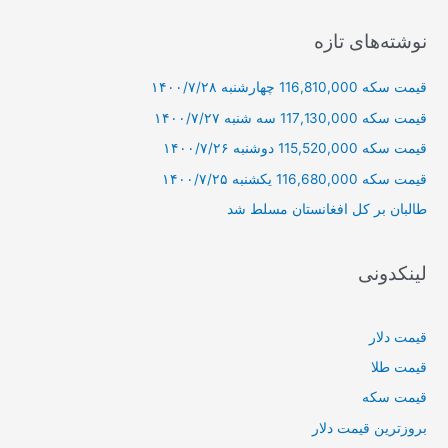
ت
ج
نوشته‌های تازه
و
قیمت سکه 116,810,000 چهارشنبه ۱۴۰۰/۷/۲۸
ب
ر
قیمت سکه 117,130,000 سه شنبه ۱۴۰۰/۷/۲۷
ا
قیمت سکه 115,520,000 دوشنبه ۱۴۰۰/۷/۲۶
ی
قیمت سکه 116,680,000 یکشنبه ۱۴۰۰/۷/۲۵
:
طالبان بر كل افغانستان مسلط شد
لینکدونی
قیمت دلار
قیمت طلا
قیمت سکه
بروزترین قیمت دلار