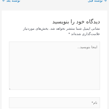
→
نوشته قبل
نوشته بعد
←
نوشته
دیدگاه‌ خود را بنویسید
نشانی ایمیل شما منتشر نخواهد شد.
بخش‌های موردنیاز
علامت‌گذاری شده‌اند
*
اینجا
بنویسید…
نام*