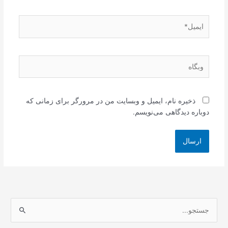
ایمیل*
وبگاه
ذخیره نام، ایمیل و وبسایت من در مرورگر برای زمانی که
دوباره دیدگاهی می‌نویسم.
ج
س