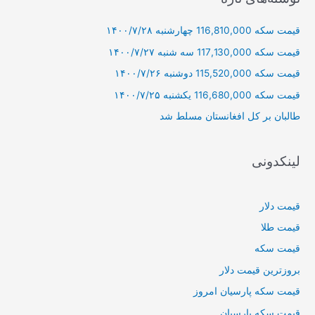
و
قیمت سکه 116,810,000 چهارشنبه ۱۴۰۰/۷/۲۸
ب
ر
قیمت سکه 117,130,000 سه شنبه ۱۴۰۰/۷/۲۷
ا
قیمت سکه 115,520,000 دوشنبه ۱۴۰۰/۷/۲۶
ی
قیمت سکه 116,680,000 یکشنبه ۱۴۰۰/۷/۲۵
:
طالبان بر كل افغانستان مسلط شد
لینکدونی
قیمت دلار
قیمت طلا
قیمت سکه
بروزترین قیمت دلار
قیمت سکه پارسیان امروز
قیمت سکه پارسیان