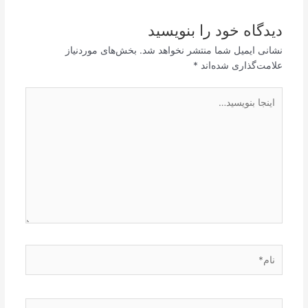
دیدگاه‌ خود را بنویسید
نشانی ایمیل شما منتشر نخواهد شد.
بخش‌های موردنیاز
علامت‌گذاری شده‌اند
*
اینجا
بنویسید…
نام*
ایمیل*