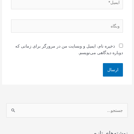
وبگاه
ذخیره نام، ایمیل و وبسایت من در مرورگر برای زمانی که
دوباره دیدگاهی می‌نویسم.
ج
س
ت
ج
نوشته‌های تازه