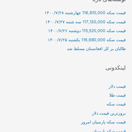
و
قیمت سکه 116,810,000 چهارشنبه ۱۴۰۰/۷/۲۸
ب
ر
قیمت سکه 117,130,000 سه شنبه ۱۴۰۰/۷/۲۷
ا
قیمت سکه 115,520,000 دوشنبه ۱۴۰۰/۷/۲۶
ی
قیمت سکه 116,680,000 یکشنبه ۱۴۰۰/۷/۲۵
:
طالبان بر كل افغانستان مسلط شد
لینکدونی
قیمت دلار
قیمت طلا
قیمت سکه
بروزترین قیمت دلار
قیمت سکه پارسیان امروز
قیمت سکه پارسیان