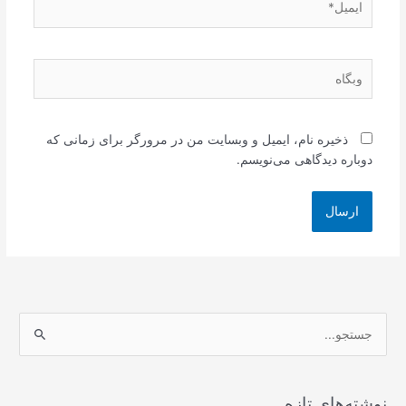
وبگاه
ذخیره نام، ایمیل و وبسایت من در مرورگر برای زمانی که
دوباره دیدگاهی می‌نویسم.
ج
س
ت
ج
نوشته‌های تازه