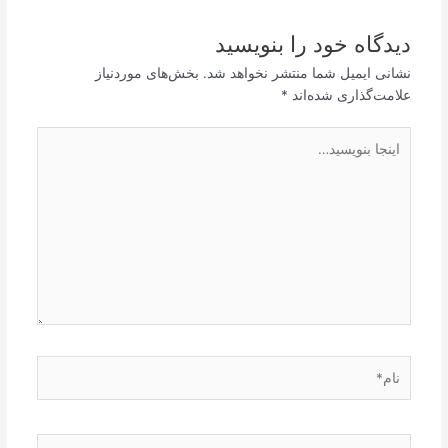
دیدگاه‌ خود را بنویسید
نشانی ایمیل شما منتشر نخواهد شد.
بخش‌های موردنیاز
علامت‌گذاری شده‌اند
*
اینجا
بنویسید…
نام*
ایمیل*