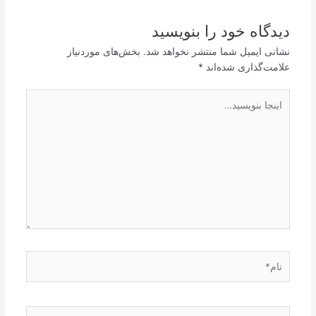
دیدگاه‌ خود را بنویسید
نشانی ایمیل شما منتشر نخواهد شد.
بخش‌های موردنیاز
علامت‌گذاری شده‌اند
*
اینجا
بنویسید…
نام*
ایمیل*