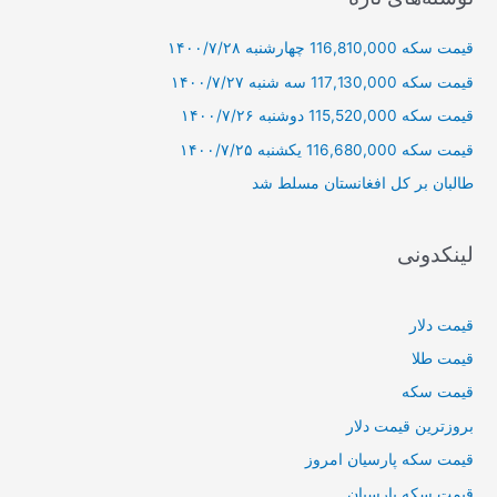
و
قیمت سکه 116,810,000 چهارشنبه ۱۴۰۰/۷/۲۸
ب
ر
قیمت سکه 117,130,000 سه شنبه ۱۴۰۰/۷/۲۷
ا
قیمت سکه 115,520,000 دوشنبه ۱۴۰۰/۷/۲۶
ی
قیمت سکه 116,680,000 یکشنبه ۱۴۰۰/۷/۲۵
:
طالبان بر كل افغانستان مسلط شد
لینکدونی
قیمت دلار
قیمت طلا
قیمت سکه
بروزترین قیمت دلار
قیمت سکه پارسیان امروز
قیمت سکه پارسیان