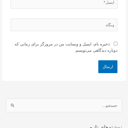
وبگاه
ذخیره نام، ایمیل و وبسایت من در مرورگر برای زمانی که
دوباره دیدگاهی می‌نویسم.
ج
س
ت
ج
نوشته‌های تازه