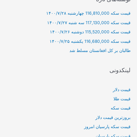
و
قیمت سکه 116,810,000 چهارشنبه ۱۴۰۰/۷/۲۸
ب
ر
قیمت سکه 117,130,000 سه شنبه ۱۴۰۰/۷/۲۷
ا
قیمت سکه 115,520,000 دوشنبه ۱۴۰۰/۷/۲۶
ی
قیمت سکه 116,680,000 یکشنبه ۱۴۰۰/۷/۲۵
:
طالبان بر كل افغانستان مسلط شد
لینکدونی
قیمت دلار
قیمت طلا
قیمت سکه
بروزترین قیمت دلار
قیمت سکه پارسیان امروز
قیمت سکه پارسیان