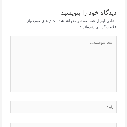
دیدگاه‌ خود را بنویسید
نشانی ایمیل شما منتشر نخواهد شد.
بخش‌های موردنیاز
علامت‌گذاری شده‌اند
*
اینجا
بنویسید…
نام*
ایمیل*