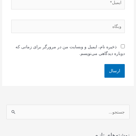
وبگاه
ذخیره نام، ایمیل و وبسایت من در مرورگر برای زمانی که
دوباره دیدگاهی می‌نویسم.
ج
س
ت
ج
نوشته‌های تازه