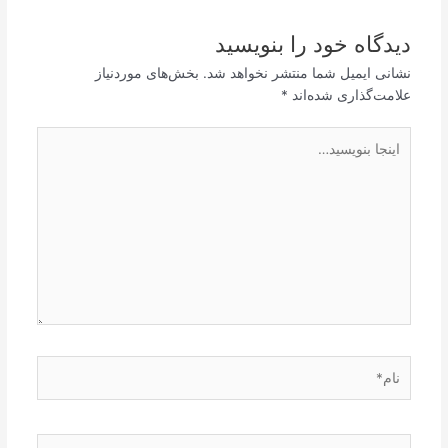
دیدگاه‌ خود را بنویسید
نشانی ایمیل شما منتشر نخواهد شد.
بخش‌های موردنیاز
علامت‌گذاری شده‌اند
*
اینجا
بنویسید…
نام*
ایمیل*