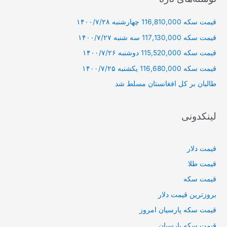
و
قیمت سکه 116,810,000 چهارشنبه ۱۴۰۰/۷/۲۸
ب
ر
قیمت سکه 117,130,000 سه شنبه ۱۴۰۰/۷/۲۷
ا
قیمت سکه 115,520,000 دوشنبه ۱۴۰۰/۷/۲۶
ی
قیمت سکه 116,680,000 یکشنبه ۱۴۰۰/۷/۲۵
:
طالبان بر كل افغانستان مسلط شد
لینکدونی
قیمت دلار
قیمت طلا
قیمت سکه
بروزترین قیمت دلار
قیمت سکه پارسیان امروز
قیمت سکه پارسیان