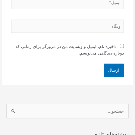
وبگاه
ذخیره نام، ایمیل و وبسایت من در مرورگر برای زمانی که
دوباره دیدگاهی می‌نویسم.
ج
س
ت
ج
نوشته‌های تازه