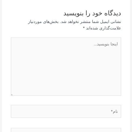
دیدگاه‌ خود را بنویسید
نشانی ایمیل شما منتشر نخواهد شد.
بخش‌های موردنیاز
علامت‌گذاری شده‌اند
*
اینجا
بنویسید…
نام*
ایمیل*