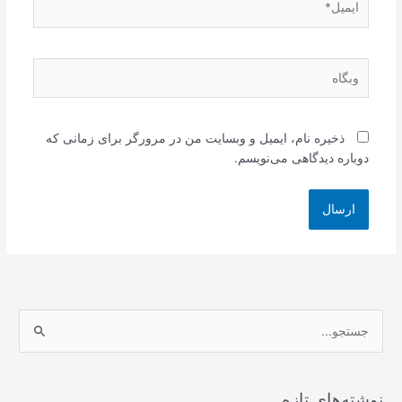
وبگاه
ذخیره نام، ایمیل و وبسایت من در مرورگر برای زمانی که
دوباره دیدگاهی می‌نویسم.
ج
س
ت
ج
نوشته‌های تازه