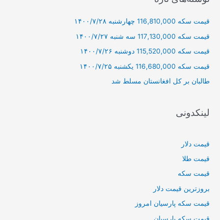
و
قیمت سکه 116,810,000 چهارشنبه ۱۴۰۰/۷/۲۸
ب
ر
قیمت سکه 117,130,000 سه شنبه ۱۴۰۰/۷/۲۷
ا
قیمت سکه 115,520,000 دوشنبه ۱۴۰۰/۷/۲۶
ی
قیمت سکه 116,680,000 یکشنبه ۱۴۰۰/۷/۲۵
:
طالبان بر كل افغانستان مسلط شد
لینکدونی
قیمت دلار
قیمت طلا
قیمت سکه
بروزترین قیمت دلار
قیمت سکه پارسیان امروز
قیمت سکه پارسیان