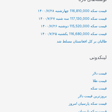
و
قیمت سکه 116,810,000 چهارشنبه ۱۴۰۰/۷/۲۸
ب
ر
قیمت سکه 117,130,000 سه شنبه ۱۴۰۰/۷/۲۷
ا
قیمت سکه 115,520,000 دوشنبه ۱۴۰۰/۷/۲۶
ی
قیمت سکه 116,680,000 یکشنبه ۱۴۰۰/۷/۲۵
:
طالبان بر كل افغانستان مسلط شد
لینکدونی
قیمت دلار
قیمت طلا
قیمت سکه
بروزترین قیمت دلار
قیمت سکه پارسیان امروز
قیمت سکه پارسیان