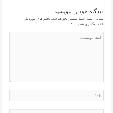
دیدگاه‌ خود را بنویسید
نشانی ایمیل شما منتشر نخواهد شد.
بخش‌های موردنیاز
علامت‌گذاری شده‌اند
*
اینجا
بنویسید…
نام*
ایمیل*