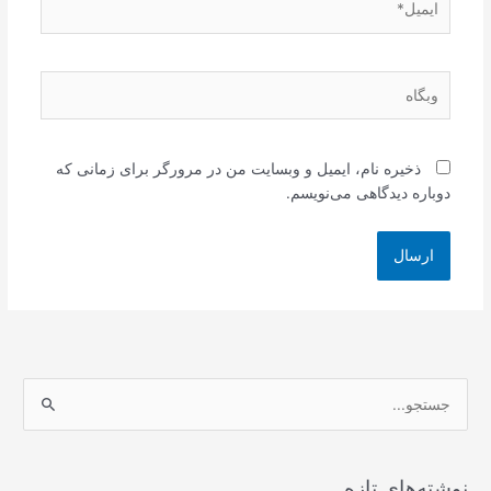
وبگاه
ذخیره نام، ایمیل و وبسایت من در مرورگر برای زمانی که
دوباره دیدگاهی می‌نویسم.
ج
س
ت
ج
نوشته‌های تازه