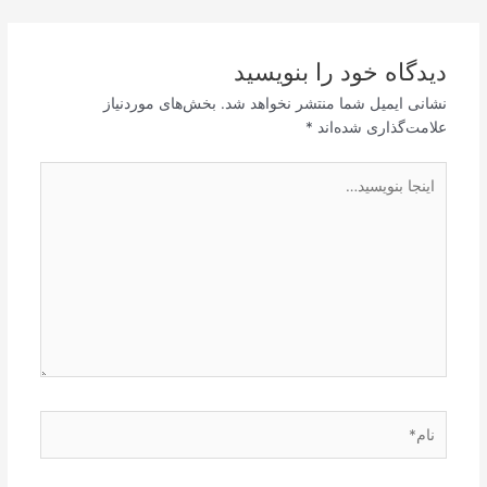
دیدگاه‌ خود را بنویسید
نشانی ایمیل شما منتشر نخواهد شد.
بخش‌های موردنیاز
علامت‌گذاری شده‌اند
*
اینجا
بنویسید…
نام*