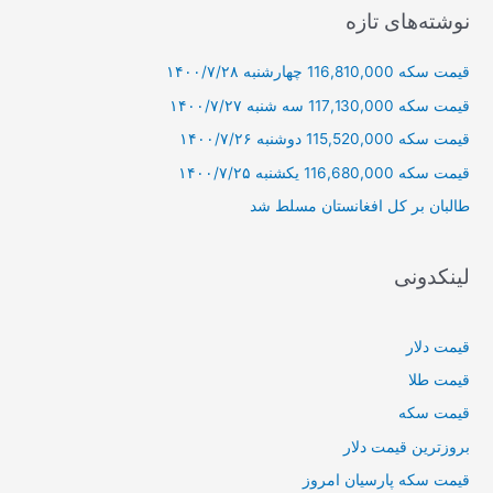
ج
نوشته‌های تازه
و
قیمت سکه 116,810,000 چهارشنبه ۱۴۰۰/۷/۲۸
ب
ر
قیمت سکه 117,130,000 سه شنبه ۱۴۰۰/۷/۲۷
ا
قیمت سکه 115,520,000 دوشنبه ۱۴۰۰/۷/۲۶
ی
قیمت سکه 116,680,000 یکشنبه ۱۴۰۰/۷/۲۵
:
طالبان بر كل افغانستان مسلط شد
لینکدونی
قیمت دلار
قیمت طلا
قیمت سکه
بروزترین قیمت دلار
قیمت سکه پارسیان امروز