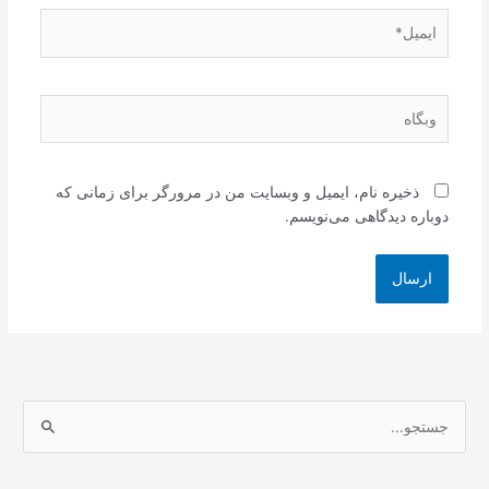
ایمیل*
وبگاه
ذخیره نام، ایمیل و وبسایت من در مرورگر برای زمانی که
دوباره دیدگاهی می‌نویسم.
ج
س
ت