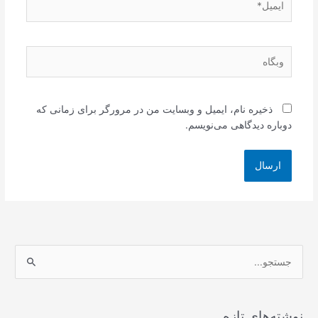
وبگاه
ذخیره نام، ایمیل و وبسایت من در مرورگر برای زمانی که
دوباره دیدگاهی می‌نویسم.
ج
س
ت
ج
نوشته‌های تازه