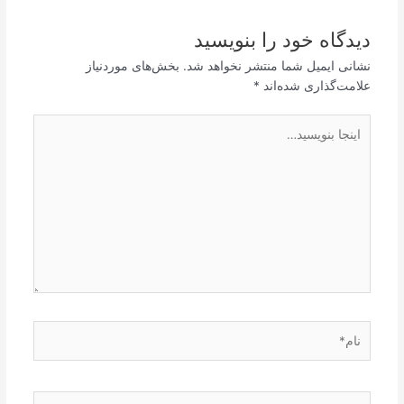
دیدگاه‌ خود را بنویسید
نشانی ایمیل شما منتشر نخواهد شد.
بخش‌های موردنیاز
علامت‌گذاری شده‌اند
*
اینجا
بنویسید…
نام*
ایمیل*