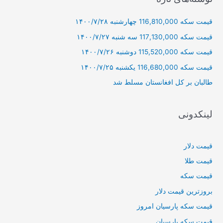
و
قیمت سکه 116,810,000 چهارشنبه ۱۴۰۰/۷/۲۸
ب
ر
قیمت سکه 117,130,000 سه شنبه ۱۴۰۰/۷/۲۷
ا
قیمت سکه 115,520,000 دوشنبه ۱۴۰۰/۷/۲۶
ی
قیمت سکه 116,680,000 یکشنبه ۱۴۰۰/۷/۲۵
:
طالبان بر كل افغانستان مسلط شد
لینکدونی
قیمت دلار
قیمت طلا
قیمت سکه
بروزترین قیمت دلار
قیمت سکه پارسیان امروز
قیمت سکه پارسیان