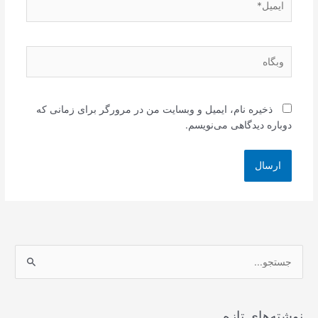
وبگاه
ذخیره نام، ایمیل و وبسایت من در مرورگر برای زمانی که
دوباره دیدگاهی می‌نویسم.
ج
س
ت
ج
نوشته‌های تازه