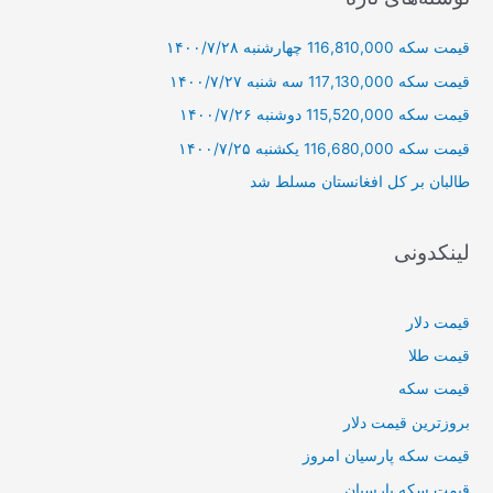
و
قیمت سکه 116,810,000 چهارشنبه ۱۴۰۰/۷/۲۸
ب
ر
قیمت سکه 117,130,000 سه شنبه ۱۴۰۰/۷/۲۷
ا
قیمت سکه 115,520,000 دوشنبه ۱۴۰۰/۷/۲۶
ی
قیمت سکه 116,680,000 یکشنبه ۱۴۰۰/۷/۲۵
:
طالبان بر كل افغانستان مسلط شد
لینکدونی
قیمت دلار
قیمت طلا
قیمت سکه
بروزترین قیمت دلار
قیمت سکه پارسیان امروز
قیمت سکه پارسیان