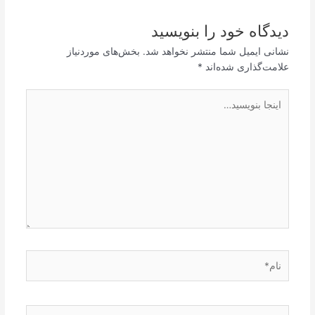
دیدگاه‌ خود را بنویسید
نشانی ایمیل شما منتشر نخواهد شد.
بخش‌های موردنیاز
علامت‌گذاری شده‌اند
*
اینجا
بنویسید…
نام*
ایمیل*