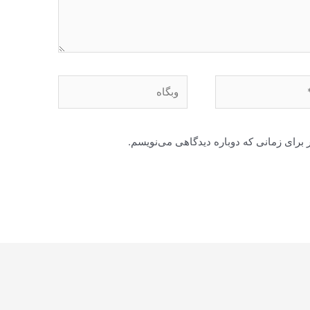
وبگاه
 برای زمانی که دوباره دیدگاهی می‌نویسم.