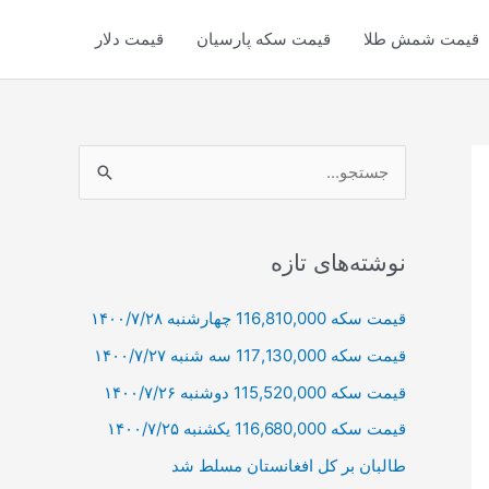
قیمت شمش طلا
قیمت سکه پارسیان
قیمت دلار
ج
س
ت
ج
نوشته‌های تازه
و
قیمت سکه 116,810,000 چهارشنبه ۱۴۰۰/۷/۲۸
ب
قیمت سکه 117,130,000 سه شنبه ۱۴۰۰/۷/۲۷
ر
ا
قیمت سکه 115,520,000 دوشنبه ۱۴۰۰/۷/۲۶
ی
قیمت سکه 116,680,000 یکشنبه ۱۴۰۰/۷/۲۵
:
طالبان بر كل افغانستان مسلط شد