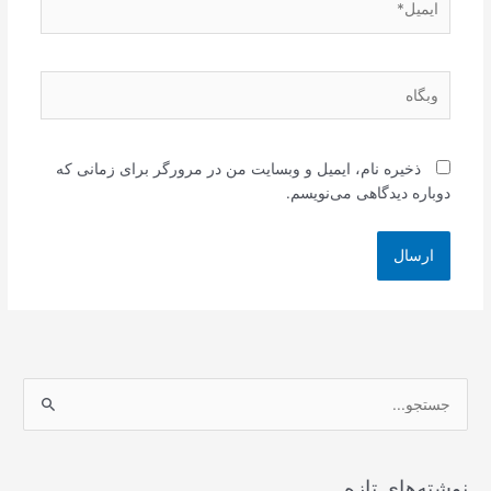
وبگاه
ذخیره نام، ایمیل و وبسایت من در مرورگر برای زمانی که
دوباره دیدگاهی می‌نویسم.
ج
س
ت
ج
نوشته‌های تازه