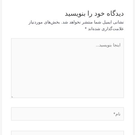
دیدگاه‌ خود را بنویسید
نشانی ایمیل شما منتشر نخواهد شد.
بخش‌های موردنیاز
علامت‌گذاری شده‌اند
*
اینجا
بنویسید…
نام*
ایمیل*