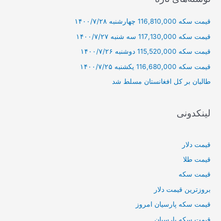
و
قیمت سکه 116,810,000 چهارشنبه ۱۴۰۰/۷/۲۸
ب
ر
قیمت سکه 117,130,000 سه شنبه ۱۴۰۰/۷/۲۷
ا
قیمت سکه 115,520,000 دوشنبه ۱۴۰۰/۷/۲۶
ی
قیمت سکه 116,680,000 یکشنبه ۱۴۰۰/۷/۲۵
:
طالبان بر كل افغانستان مسلط شد
لینکدونی
قیمت دلار
قیمت طلا
قیمت سکه
بروزترین قیمت دلار
قیمت سکه پارسیان امروز
قیمت سکه پارسیان