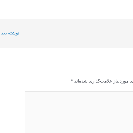
نوشته بعد
 موردنیاز علامت‌گذاری شده‌اند
*