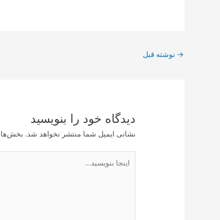
پیمایش
→
نوشته قبل
نوشته
دیدگاه‌ خود را بنویسید
نشانی ایمیل شما منتشر نخواهد شد.
بخش‌های
اینجا
بنویسید…