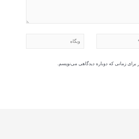
وبگاه
 برای زمانی که دوباره دیدگاهی می‌نویسم.