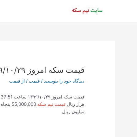
رش
ه
حتوا
قیمت سکه امروز ۱۳۹۹/۱۰/۲۹ ساعت 11:37
دیدگاه‌ خود را بنویسید
/
قیمت
/ از
قیمت
هزار ریال
قیمت نیم سکه
55,000,000 پنجاه و پنج میلیون ریال
میلیون ریال