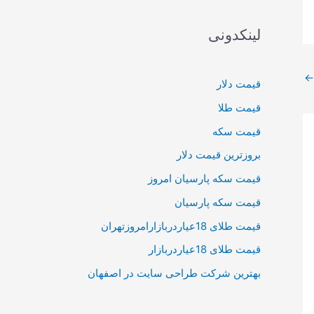
لینکدونی
←
قیمت دلار
قیمت طلا
قیمت سکه
بروزترین قیمت دلار
قیمت سکه پارسیان امروز
قیمت سکه پارسیان
قیمت طلای 18عیاردربازارامروزتهران
قیمت طلای 18عیاردربازار
بهترین شرکت طراحی سایت در اصفهان