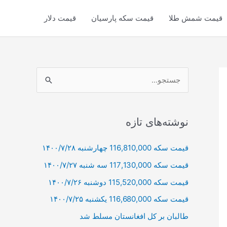
قیمت شمش طلا
قیمت سکه پارسیان
قیمت دلار
ج
س
ت
ج
نوشته‌های تازه
و
قیمت سکه 116,810,000 چهارشنبه ۱۴۰۰/۷/۲۸
ب
قیمت سکه 117,130,000 سه شنبه ۱۴۰۰/۷/۲۷
ر
ا
قیمت سکه 115,520,000 دوشنبه ۱۴۰۰/۷/۲۶
ی
قیمت سکه 116,680,000 یکشنبه ۱۴۰۰/۷/۲۵
:
طالبان بر كل افغانستان مسلط شد