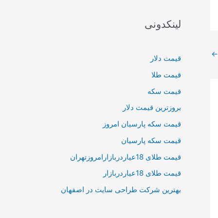
لینکدونی
←
قیمت دلار
قیمت طلا
قیمت سکه
بروزترین قیمت دلار
قیمت سکه پارسیان امروز
قیمت سکه پارسیان
قیمت طلای 18عیاردربازارامروزتهران
قیمت طلای 18عیاردربازار
بهترین شرکت طراحی سایت در اصفهان