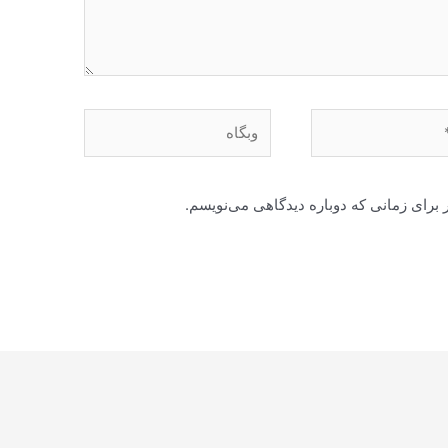
وبگاه
 برای زمانی که دوباره دیدگاهی می‌نویسم.