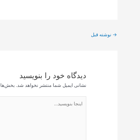
پیمایش
→
نوشته قبل
نوشته
دیدگاه‌ خود را بنویسید
نشانی ایمیل شما منتشر نخواهد شد.
بخش‌های
اینجا
بنویسید…