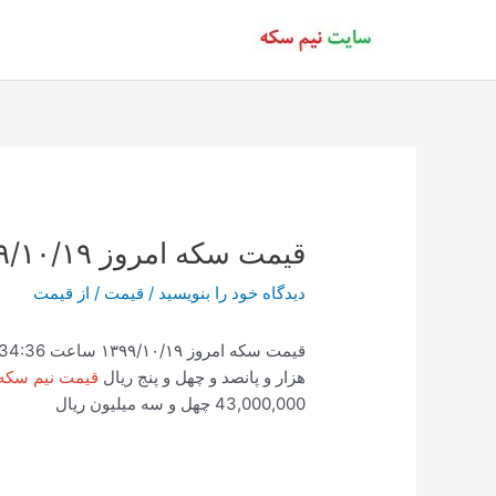
رش
ه
حتوا
قیمت سکه امروز ۱۳۹۹/۱۰/۱۹ ساعت 11:34
دیدگاه‌ خود را بنویسید
/
قیمت
/ از
قیمت
هزار و پانصد و چهل و پنج ریال
قیمت نیم سکه
43,000,000 چهل و سه میلیون ریال