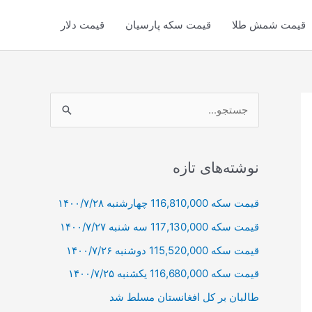
قیمت شمش طلا
قیمت سکه پارسیان
قیمت دلار
ج
س
ت
ج
نوشته‌های تازه
و
قیمت سکه 116,810,000 چهارشنبه ۱۴۰۰/۷/۲۸
ب
قیمت سکه 117,130,000 سه شنبه ۱۴۰۰/۷/۲۷
ر
ا
قیمت سکه 115,520,000 دوشنبه ۱۴۰۰/۷/۲۶
ی
قیمت سکه 116,680,000 یکشنبه ۱۴۰۰/۷/۲۵
:
طالبان بر كل افغانستان مسلط شد