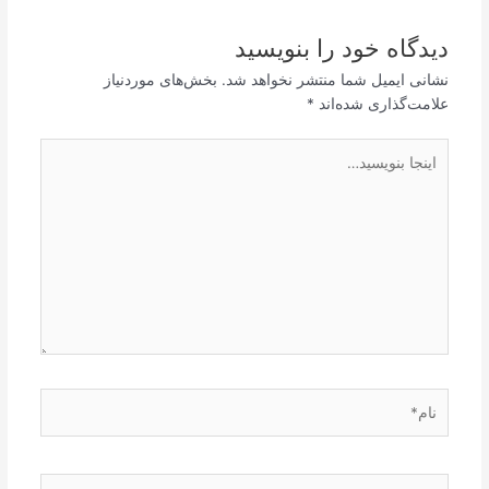
دیدگاه‌ خود را بنویسید
نشانی ایمیل شما منتشر نخواهد شد.
بخش‌های موردنیاز
علامت‌گذاری شده‌اند
*
اینجا
بنویسید…
نام*
ایمیل*