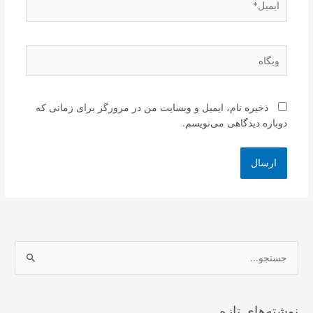
وبگاه
ذخیره نام، ایمیل و وبسایت من در مرورگر برای زمانی که
دوباره دیدگاهی می‌نویسم.
ج
س
ت
ج
نوشته‌های تازه