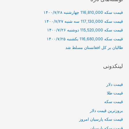
و
قیمت سکه 116,810,000 چهارشنبه ۱۴۰۰/۷/۲۸
ب
ر
قیمت سکه 117,130,000 سه شنبه ۱۴۰۰/۷/۲۷
ا
قیمت سکه 115,520,000 دوشنبه ۱۴۰۰/۷/۲۶
ی
قیمت سکه 116,680,000 یکشنبه ۱۴۰۰/۷/۲۵
:
طالبان بر كل افغانستان مسلط شد
لینکدونی
قیمت دلار
قیمت طلا
قیمت سکه
بروزترین قیمت دلار
قیمت سکه پارسیان امروز
قیمت سکه پارسیان