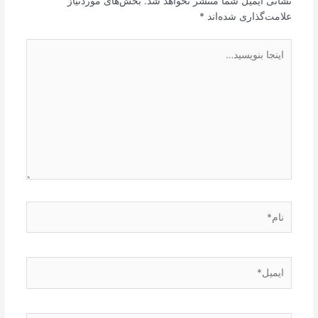
نشانی ایمیل شما منتشر نخواهد شد.
بخش‌های موردنیاز
علامت‌گذاری شده‌اند
*
اینجا
بنویسید…
نام*
ایمیل*