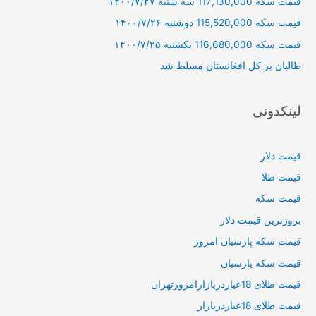
قیمت سکه 117,130,000 سه شنبه ۱۴۰۰/۷/۲۷
ا
قیمت سکه 115,520,000 دوشنبه ۱۴۰۰/۷/۲۶
ی
قیمت سکه 116,680,000 یکشنبه ۱۴۰۰/۷/۲۵
:
طالبان بر كل افغانستان مسلط شد
لینکدونی
قیمت دلار
قیمت طلا
قیمت سکه
بروزترین قیمت دلار
قیمت سکه پارسیان امروز
قیمت سکه پارسیان
قیمت طلای 18عیاردربازارامروزتهران
قیمت طلای 18عیاردربازار