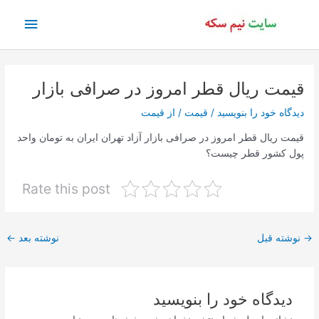
رش
فهرس
ه
حتوا
اصلی
قیمت ریال قطر امروز در صرافی بازار
دیدگاه‌ خود را بنویسید
/
قیمت
/ از
قیمت
قیمت ریال قطر امروز در صرافی بازار آزاد تهران ایران به تومان واحد
پول کشور قطر چیست؟
Rate this post
پیمایش
→
نوشته قبل
نوشته بعد
←
نوشته
دیدگاه‌ خود را بنویسید