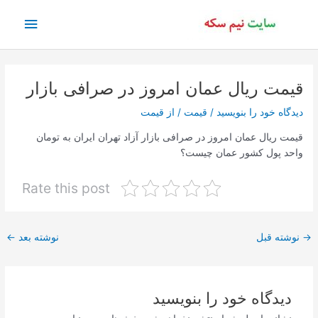
رش
فهرس
ه
حتوا
اصلی
قیمت ریال عمان امروز در صرافی بازار
دیدگاه‌ خود را بنویسید
/
قیمت
/ از
قیمت
قیمت ریال عمان امروز در صرافی بازار آزاد تهران ایران به تومان
واحد پول کشور عمان چیست؟
Rate this post
پیمایش
→
نوشته قبل
نوشته بعد
←
نوشته
دیدگاه‌ خود را بنویسید