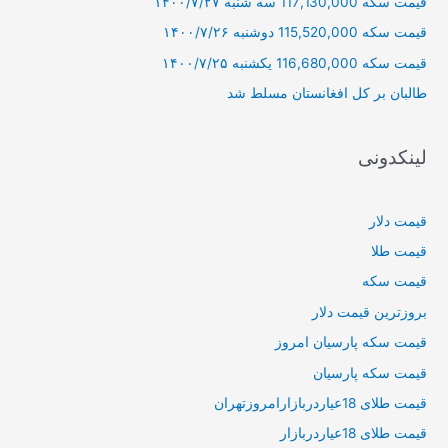
قیمت سکه 117,130,000 سه شنبه ۱۴۰۰/۷/۲۷
ا
قیمت سکه 115,520,000 دوشنبه ۱۴۰۰/۷/۲۶
ی
قیمت سکه 116,680,000 یکشنبه ۱۴۰۰/۷/۲۵
:
طالبان بر كل افغانستان مسلط شد
لینکدونی
قیمت دلار
قیمت طلا
قیمت سکه
بروزترین قیمت دلار
قیمت سکه پارسیان امروز
قیمت سکه پارسیان
قیمت طلای 18عیاردربازارامروزتهران
قیمت طلای 18عیاردربازار