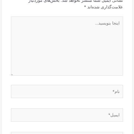
نشانی ایمیل شما منتشر نخواهد شد.
بخش‌های موردنیاز
علامت‌گذاری شده‌اند
*
اینجا
بنویسید…
نام*
ایمیل*