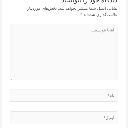
دیدگاه‌ خود را بنویسید
نشانی ایمیل شما منتشر نخواهد شد.
بخش‌های موردنیاز
علامت‌گذاری شده‌اند
*
اینجا
بنویسید…
نام*
ایمیل*