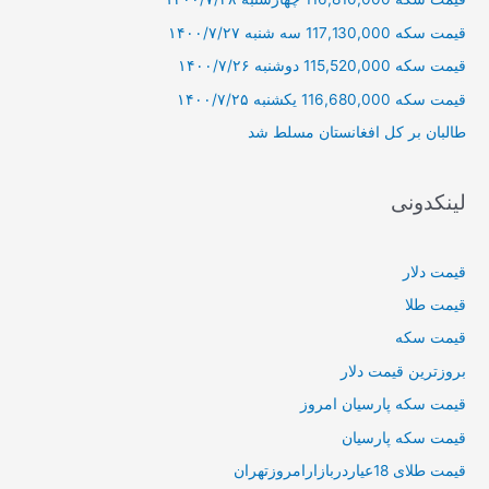
ر
قیمت سکه 117,130,000 سه شنبه ۱۴۰۰/۷/۲۷
ا
قیمت سکه 115,520,000 دوشنبه ۱۴۰۰/۷/۲۶
ی
قیمت سکه 116,680,000 یکشنبه ۱۴۰۰/۷/۲۵
:
طالبان بر كل افغانستان مسلط شد
لینکدونی
قیمت دلار
قیمت طلا
قیمت سکه
بروزترین قیمت دلار
قیمت سکه پارسیان امروز
قیمت سکه پارسیان
قیمت طلای 18عیاردربازارامروزتهران