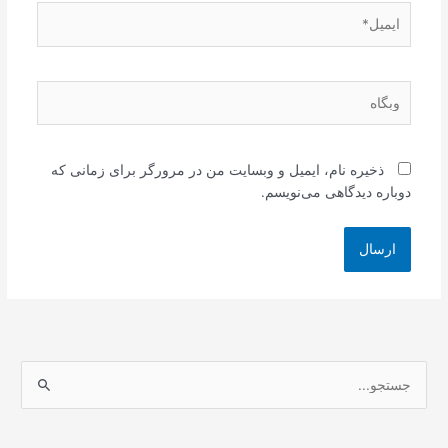
ایمیل*
وبگاه
ذخیره نام، ایمیل و وبسایت من در مرورگر برای زمانی که
دوباره دیدگاهی می‌نویسم.
ج
س
ت