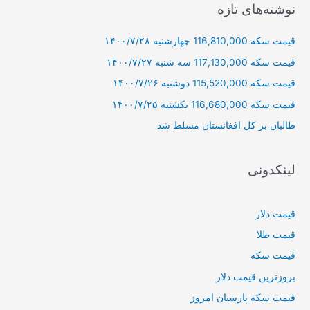
ج
نوشته‌های تازه
و
قیمت سکه 116,810,000 چهارشنبه ۱۴۰۰/۷/۲۸
ب
ر
قیمت سکه 117,130,000 سه شنبه ۱۴۰۰/۷/۲۷
ا
قیمت سکه 115,520,000 دوشنبه ۱۴۰۰/۷/۲۶
ی
قیمت سکه 116,680,000 یکشنبه ۱۴۰۰/۷/۲۵
:
طالبان بر كل افغانستان مسلط شد
لینکدونی
قیمت دلار
قیمت طلا
قیمت سکه
بروزترین قیمت دلار
قیمت سکه پارسیان امروز