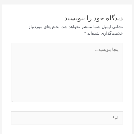
دیدگاه‌ خود را بنویسید
نشانی ایمیل شما منتشر نخواهد شد.
بخش‌های موردنیاز
علامت‌گذاری شده‌اند
*
اینجا
بنویسید…
نام*