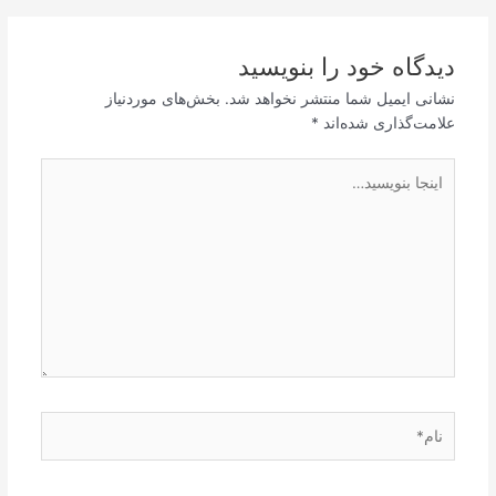
دیدگاه‌ خود را بنویسید
نشانی ایمیل شما منتشر نخواهد شد.
بخش‌های موردنیاز
علامت‌گذاری شده‌اند
*
اینجا
بنویسید…
نام*