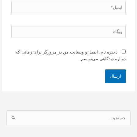
ایمیل*
وبگاه
ذخیره نام، ایمیل و وبسایت من در مرورگر برای زمانی که
دوباره دیدگاهی می‌نویسم.
ج
س
ت