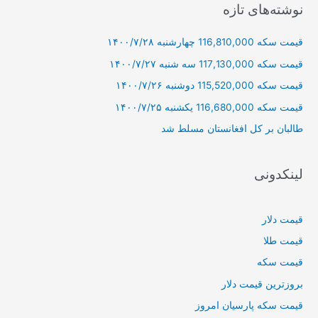
ج
نوشته‌های تازه
و
قیمت سکه 116,810,000 چهارشنبه ۱۴۰۰/۷/۲۸
ب
ر
قیمت سکه 117,130,000 سه شنبه ۱۴۰۰/۷/۲۷
ا
قیمت سکه 115,520,000 دوشنبه ۱۴۰۰/۷/۲۶
ی
قیمت سکه 116,680,000 یکشنبه ۱۴۰۰/۷/۲۵
:
طالبان بر كل افغانستان مسلط شد
لینکدونی
قیمت دلار
قیمت طلا
قیمت سکه
بروزترین قیمت دلار
قیمت سکه پارسیان امروز